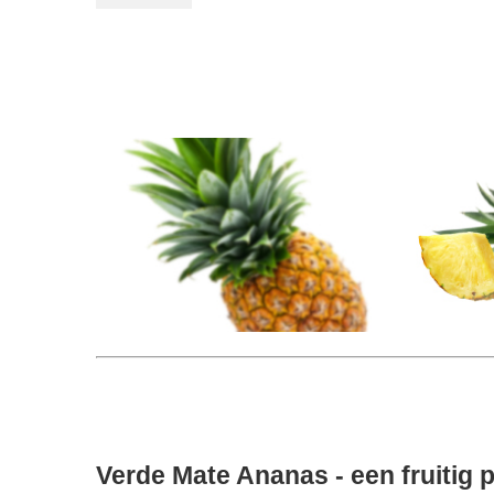
Verde Mate Ananas - een fruitig p