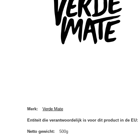
Merk
Verde Mate
Entiteit die verantwoordelijk is voor dit product in de EU
Netto gewicht
500g