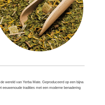
in de wereld van Yerba Mate. Geproduceerd op een bijna
t het eeuwenoude tradities met een moderne benadering