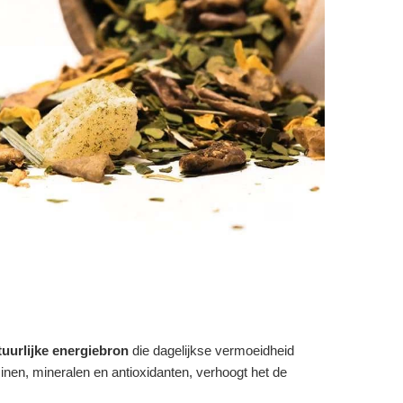
tuurlijke energiebron
die dagelijkse vermoeidheid
inen, mineralen en antioxidanten, verhoogt het de