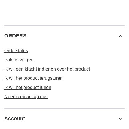
ORDERS
Orderstatus
Pakket volgen
Ik wil een klacht indienen over het product
Ik wil het product terugsturen
Ik wil het product ruilen
Neem contact op met
Account