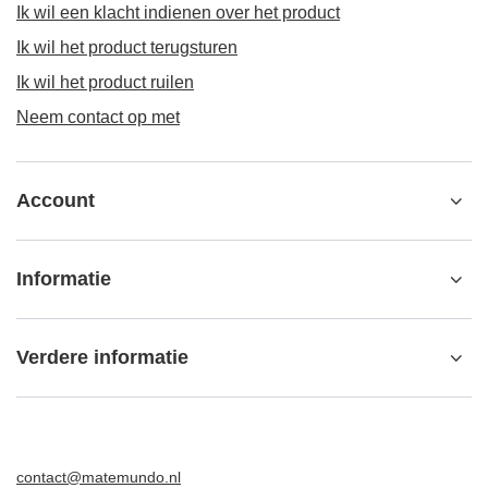
Ik wil een klacht indienen over het product
Ik wil het product terugsturen
Ik wil het product ruilen
Neem contact op met
Account
Informatie
Verdere informatie
contact@matemundo.nl