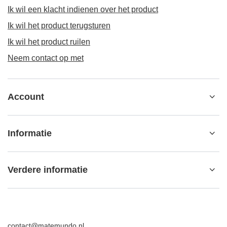
Ik wil een klacht indienen over het product
Ik wil het product terugsturen
Ik wil het product ruilen
Neem contact op met
Account
Informatie
Verdere informatie
contact@matemundo.nl