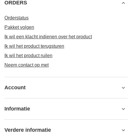
ORDERS
Orderstatus
Pakket volgen
Ik wil een klacht indienen over het product
Ik wil het product terugsturen
Ik wil het product ruilen
Neem contact op met
Account
Informatie
Verdere informatie