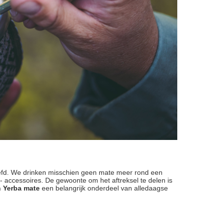
leefd. We drinken misschien geen mate meer rond een
 accessoires. De gewoonte om het aftreksel te delen is
n Yerba mate
een belangrijk onderdeel van alledaagse