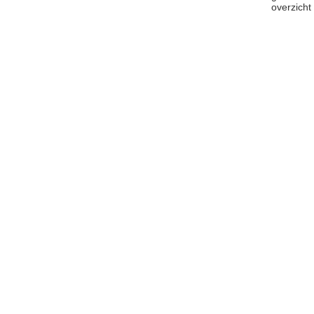
overzicht