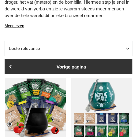
droger, het vat (matero) en de bombilla. Hiermee stap je snel in
de wereld van yerba en zie je waarom steeds meer mensen
over de hele wereld dit unieke brouwsel omarmen.
Meer lezen
Sortering wijzigen
Beste relevantie
Vorige pagina