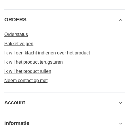
ORDERS
Orderstatus
Pakket volgen
Ik wil een klacht indienen over het product
Ik wil het product terugsturen
Ik wil het product ruilen
Neem contact op met
Account
Informatie