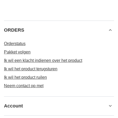
ORDERS
Orderstatus
Pakket volgen
Ik wil een klacht indienen over het product
Ik wil het product terugsturen
Ik wil het product ruilen
Neem contact op met
Account