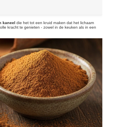
 kaneel
die het tot een kruid maken dat het lichaam
olle kracht te genieten - zowel in de keuken als in een