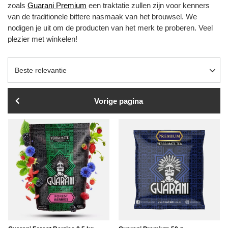
zoals
Guarani Premium
een traktatie zullen zijn voor kenners
van de traditionele bittere nasmaak van het brouwsel. We
nodigen je uit om de producten van het merk te proberen. Veel
plezier met winkelen!
Sortering wijzigen
Beste relevantie
Vorige pagina