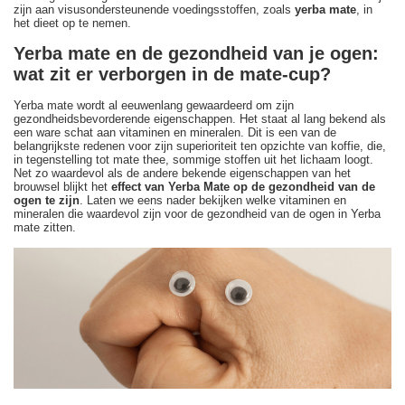
zijn aan visusondersteunende voedingsstoffen, zoals
yerba mate
, in
het dieet op te nemen.
Yerba mate en de gezondheid van je ogen:
wat zit er verborgen in de mate-cup?
Yerba mate wordt al eeuwenlang gewaardeerd om zijn
gezondheidsbevorderende eigenschappen. Het staat al lang bekend als
een ware schat aan vitaminen en mineralen. Dit is een van de
belangrijkste redenen voor zijn superioriteit ten opzichte van koffie, die,
in tegenstelling tot mate thee, sommige stoffen uit het lichaam loogt.
Net zo waardevol als de andere bekende eigenschappen van het
brouwsel blijkt het
effect van Yerba Mate op de gezondheid van de
ogen te zijn
. Laten we eens nader bekijken welke vitaminen en
mineralen die waardevol zijn voor de gezondheid van de ogen in Yerba
mate zitten.