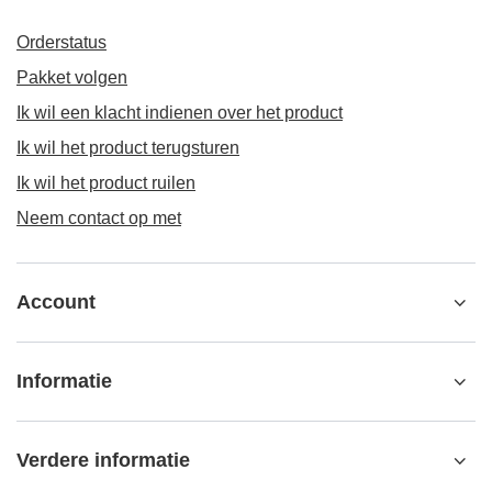
Orderstatus
Pakket volgen
Ik wil een klacht indienen over het product
Ik wil het product terugsturen
Ik wil het product ruilen
Neem contact op met
Account
Informatie
Verdere informatie