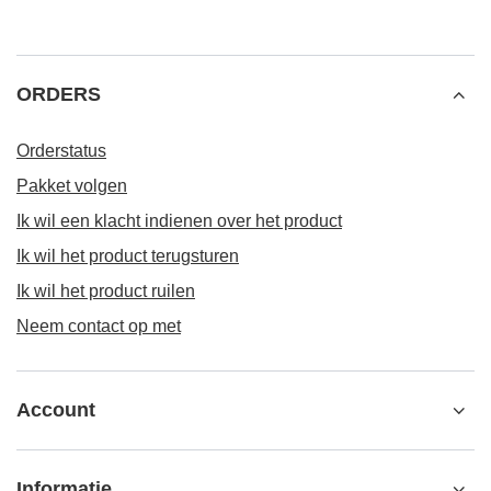
ORDERS
Orderstatus
Pakket volgen
Ik wil een klacht indienen over het product
Ik wil het product terugsturen
Ik wil het product ruilen
Neem contact op met
Account
Informatie