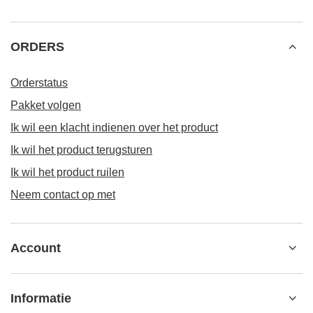
ORDERS
Orderstatus
Pakket volgen
Ik wil een klacht indienen over het product
Ik wil het product terugsturen
Ik wil het product ruilen
Neem contact op met
Account
Informatie