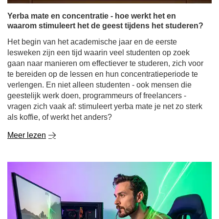
te bereiden op de lessen en hun concentratieperiode te
verlengen. En niet alleen studenten - ook mensen die
geestelijk werk doen, programmeurs of freelancers -
vragen zich vaak af: stimuleert yerba mate je net zo sterk
als koffie, of werkt het anders?
Meer lezen