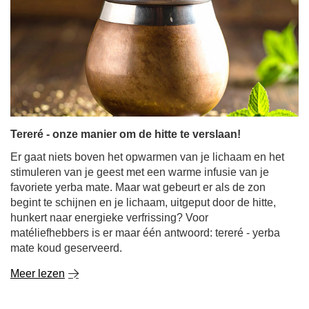
Tereré - onze manier om de hitte te verslaan!
Er gaat niets boven het opwarmen van je lichaam en het
stimuleren van je geest met een warme infusie van je
favoriete yerba mate. Maar wat gebeurt er als de zon
begint te schijnen en je lichaam, uitgeput door de hitte,
hunkert naar energieke verfrissing? Voor
matéliefhebbers is er maar één antwoord: tereré - yerba
mate koud geserveerd.
Meer lezen