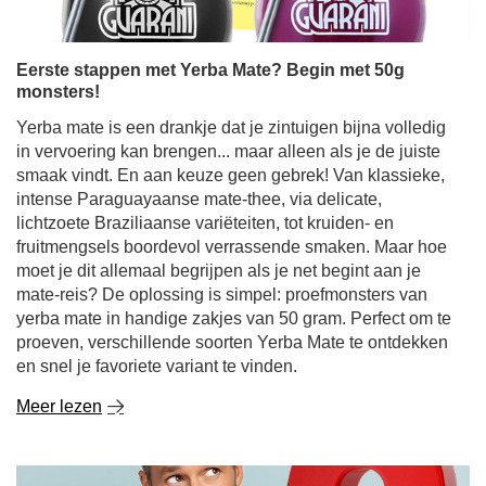
smaak vindt. En aan keuze geen gebrek! Van klassieke,
intense Paraguayaanse mate-thee, via delicate,
lichtzoete Braziliaanse variëteiten, tot kruiden- en
fruitmengsels boordevol verrassende smaken. Maar hoe
moet je dit allemaal begrijpen als je net begint aan je
mate-reis? De oplossing is simpel: proefmonsters van
yerba mate in handige zakjes van 50 gram. Perfect om te
proeven, verschillende soorten Yerba Mate te ontdekken
en snel je favoriete variant te vinden.
Meer lezen