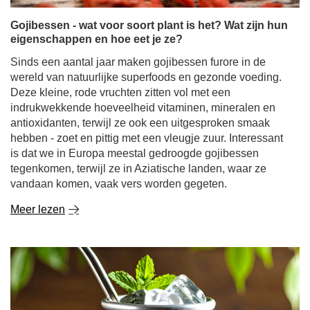
indrukwekkende hoeveelheid vitaminen, mineralen en
antioxidanten, terwijl ze ook een uitgesproken smaak
hebben - zoet en pittig met een vleugje zuur. Interessant
is dat we in Europa meestal gedroogde gojibessen
tegenkomen, terwijl ze in Aziatische landen, waar ze
vandaan komen, vaak vers worden gegeten.
Meer lezen