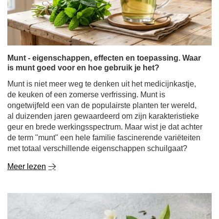
Munt is niet meer weg te denken uit het medicijnkastje,
de keuken of een zomerse verfrissing. Munt is
ongetwijfeld een van de populairste planten ter wereld,
al duizenden jaren gewaardeerd om zijn karakteristieke
geur en brede werkingsspectrum. Maar wist je dat achter
de term "munt" een hele familie fascinerende variëteiten
met totaal verschillende eigenschappen schuilgaat?
Meer lezen