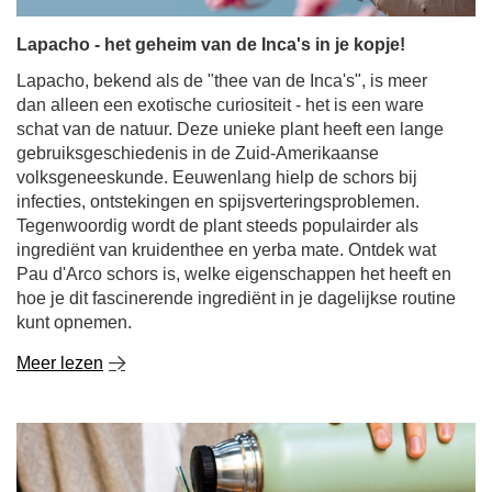
volksgeneeskunde. Eeuwenlang hielp de schors bij
infecties, ontstekingen en spijsverteringsproblemen.
Tegenwoordig wordt de plant steeds populairder als
ingrediënt van kruidenthee en yerba mate. Ontdek wat
Pau d'Arco schors is, welke eigenschappen het heeft en
hoe je dit fascinerende ingrediënt in je dagelijkse routine
kunt opnemen.
Meer lezen