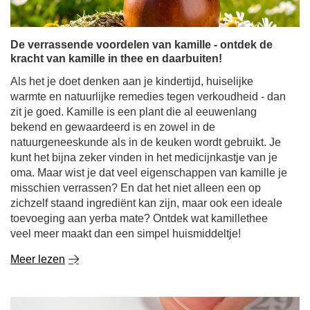
zit je goed. Kamille is een plant die al eeuwenlang
bekend en gewaardeerd is en zowel in de
natuurgeneeskunde als in de keuken wordt gebruikt. Je
kunt het bijna zeker vinden in het medicijnkastje van je
oma. Maar wist je dat veel eigenschappen van kamille je
misschien verrassen? En dat het niet alleen een op
zichzelf staand ingrediënt kan zijn, maar ook een ideale
toevoeging aan yerba mate? Ontdek wat kamillethee
veel meer maakt dan een simpel huismiddeltje!
Meer lezen