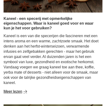
Kaneel is een van die specerijen die fascineren met een
intens aroma en een warme, zachtzoete smaak. Het doet
denken aan het herfst-winterseizoen, verwarmende
infusies en zelfgebakken gerechten - maar het gebruik
ervan gaat veel verder. Al duizenden jaren is het een
symbool van luxe, gezondheid en exotische herkomst.
Vandaag voegen we graag kaneel toe aan thee, koffie,
yerba mate of desserts - niet alleen voor de smaak, maar
ook voor de talrijke gezondheidseigenschappen van
kaneel.
Meer lezen