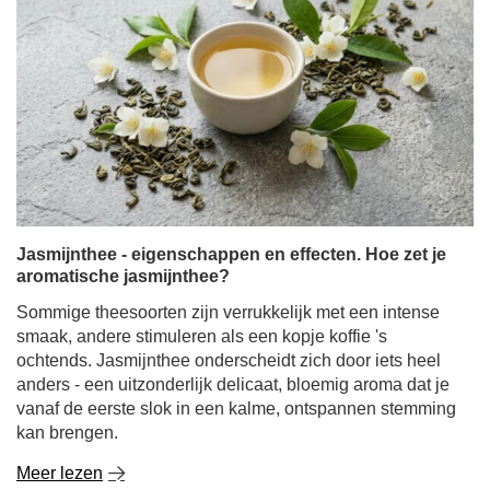
Jasmijnthee - eigenschappen en effecten. Hoe zet je
aromatische jasmijnthee?
Sommige theesoorten zijn verrukkelijk met een intense
smaak, andere stimuleren als een kopje koffie 's
ochtends. Jasmijnthee onderscheidt zich door iets heel
anders - een uitzonderlijk delicaat, bloemig aroma dat je
vanaf de eerste slok in een kalme, ontspannen stemming
kan brengen.
Meer lezen