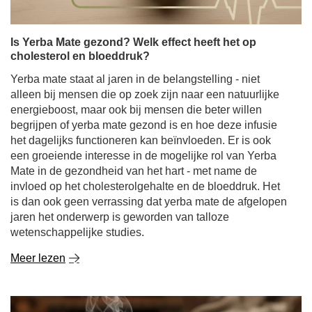
cholesterol en bloeddruk?
Yerba mate staat al jaren in de belangstelling - niet
alleen bij mensen die op zoek zijn naar een natuurlijke
energieboost, maar ook bij mensen die beter willen
begrijpen of yerba mate gezond is en hoe deze infusie
het dagelijks functioneren kan beïnvloeden. Er is ook
een groeiende interesse in de mogelijke rol van Yerba
Mate in de gezondheid van het hart - met name de
invloed op het cholesterolgehalte en de bloeddruk. Het
is dan ook geen verrassing dat yerba mate de afgelopen
jaren het onderwerp is geworden van talloze
wetenschappelijke studies.
Meer lezen