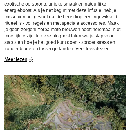
ritueel is - vol regels en met speciale accessoires. Maak
je geen zorgen! Yerba mate brouwen hoeft helemaal niet
moeilijk te zijn. In deze blogpost laten we je stap voor
stap zien hoe je het goed kunt doen - zonder stress en
zonder bladeren tussen je tanden. Veel leesplezier!
Meer lezen