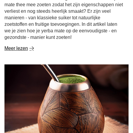
zoetstoffen en fruitige toevoegingen. In dit artikel laten
we je zien hoe je yerba mate op de eenvoudigste - en
gezondste - manier kunt zoeten!
Meer lezen
Chimarrão. Het Braziliaanse geheim van de perfecte