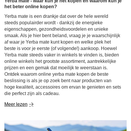
steeds populairder wordt - dankzij de energieke
eigenschappen, gezondheidsvoordelen en unieke
smaak. Als je hier bent beland, vraag je je waarschijnlijk
af waar je Yerba mate kunt kopen en welke plek het
beste is voor je eerste (of volgende!) aankoop. Hoewel
Yerba mate steeds vaker in winkels te vinden is, bieden
online winkels het grootste assortiment, aantrekkelijke
prijzen en een gemak dat moeilijk te weerstaan is.
Ontdek waarom online yerba mate kopen de beste
beslissing is als je op zoek bent naar producten van
hoge kwaliteit, accessoires om ervan te genieten en sets
die perfect zijn als cadeau.
Meer lezen