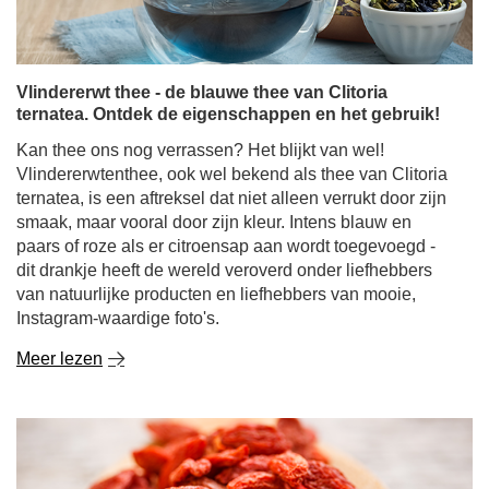
Vlindererwt thee - de blauwe thee van Clitoria
ternatea. Ontdek de eigenschappen en het gebruik!
Kan thee ons nog verrassen? Het blijkt van wel!
Vlindererwtenthee, ook wel bekend als thee van Clitoria
ternatea, is een aftreksel dat niet alleen verrukt door zijn
smaak, maar vooral door zijn kleur. Intens blauw en
paars of roze als er citroensap aan wordt toegevoegd -
dit drankje heeft de wereld veroverd onder liefhebbers
van natuurlijke producten en liefhebbers van mooie,
Instagram-waardige foto's.
Meer lezen