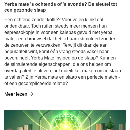
ondenkbaar. Toch ruilen steeds meer mensen hun
espressokopje in voor een kalebas gevuld met yerba
mate - een brouwsel dat het lichaam stimuleert zonder
de zenuwen te verzwakken. Terwijl dit drankje aan
populariteit wint, komt één vraag steeds vaker naar
boven: heeft Yerba Mate invloed op de slaap? Kunnen
de stimulerende eigenschappen, die ons helpen om
overdag alert te blijven, het moeilijker maken om in slaap
te vallen? Zijn Yerba mate en slaap een perfecte match -
of een gecompliceerde relatie?
Meer lezen