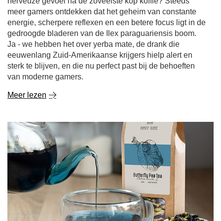
Ja - we hebben het over yerba mate, de drank die
eeuwenlang Zuid-Amerikaanse krijgers hielp alert en
sterk te blijven, en die nu perfect past bij de behoeften
van moderne gamers.
Meer lezen