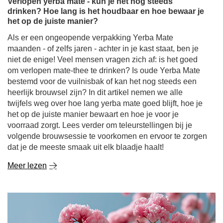
Als er een ongeopende verpakking Yerba Mate
maanden - of zelfs jaren - achter in je kast staat, ben je
niet de enige! Veel mensen vragen zich af: is het goed
om verlopen mate-thee te drinken? Is oude Yerba Mate
bestemd voor de vuilnisbak of kan het nog steeds een
heerlijk brouwsel zijn? In dit artikel nemen we alle
twijfels weg over hoe lang yerba mate goed blijft, hoe je
het op de juiste manier bewaart en hoe je voor je
voorraad zorgt. Lees verder om teleurstellingen bij je
volgende brouwsessie te voorkomen en ervoor te zorgen
dat je de meeste smaak uit elk blaadje haalt!
Meer lezen