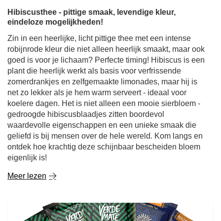
Zin in een heerlijke, licht pittige thee met een intense
robijnrode kleur die niet alleen heerlijk smaakt, maar ook
goed is voor je lichaam? Perfecte timing! Hibiscus is een
plant die heerlijk werkt als basis voor verfrissende
zomerdrankjes en zelfgemaakte limonades, maar hij is
net zo lekker als je hem warm serveert - ideaal voor
koelere dagen. Het is niet alleen een mooie sierbloem -
gedroogde hibiscusblaadjes zitten boordevol
waardevolle eigenschappen en een unieke smaak die
geliefd is bij mensen over de hele wereld. Kom langs en
ontdek hoe krachtig deze schijnbaar bescheiden bloem
eigenlijk is!
Meer lezen