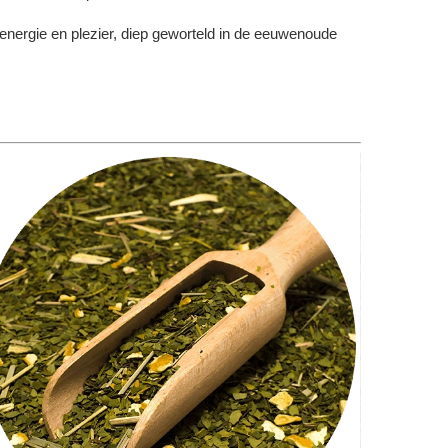
 energie en plezier, diep geworteld in de eeuwenoude