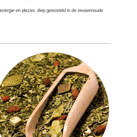
 energie en plezier, diep geworteld in de eeuwenoude