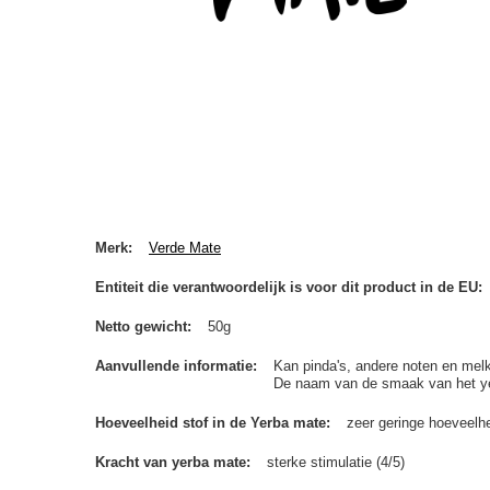
Merk
Verde Mate
Entiteit die verantwoordelijk is voor dit product in de EU
Netto gewicht
50g
Aanvullende informatie
Kan pinda's, andere noten en melk
De naam van de smaak van het yerb
Hoeveelheid stof in de Yerba mate
zeer geringe hoeveelhe
Kracht van yerba mate
sterke stimulatie (4/5)