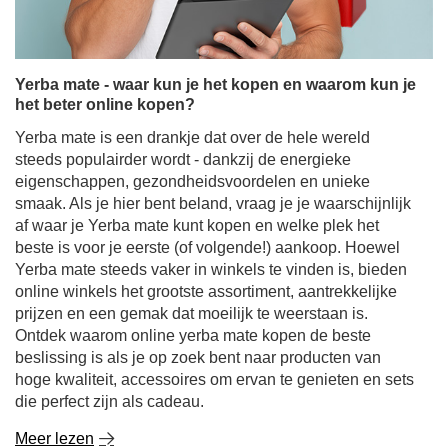
Yerba mate - waar kun je het kopen en waarom kun je
het beter online kopen?
Yerba mate is een drankje dat over de hele wereld
steeds populairder wordt - dankzij de energieke
eigenschappen, gezondheidsvoordelen en unieke
smaak. Als je hier bent beland, vraag je je waarschijnlijk
af waar je Yerba mate kunt kopen en welke plek het
beste is voor je eerste (of volgende!) aankoop. Hoewel
Yerba mate steeds vaker in winkels te vinden is, bieden
online winkels het grootste assortiment, aantrekkelijke
prijzen en een gemak dat moeilijk te weerstaan is.
Ontdek waarom online yerba mate kopen de beste
beslissing is als je op zoek bent naar producten van
hoge kwaliteit, accessoires om ervan te genieten en sets
die perfect zijn als cadeau.
Meer lezen