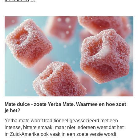
Mate dulce - zoete Yerba Mate. Waarmee en hoe zoet
je het?
Yerba mate wordt traditioneel geassocieerd met een
intense, bittere smaak, maar niet iedereen weet dat het
in Zuid-Amerika ook vaak in een zoete versie wordt