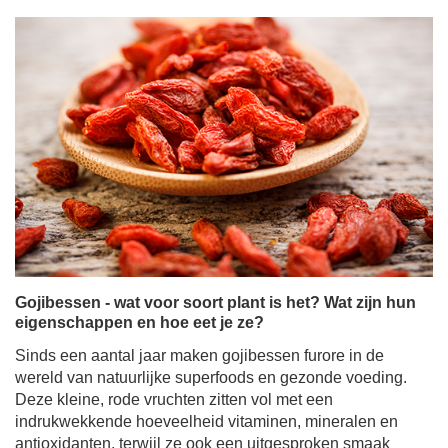
Gojibessen - wat voor soort plant is het? Wat zijn hun
eigenschappen en hoe eet je ze?
Sinds een aantal jaar maken gojibessen furore in de
wereld van natuurlijke superfoods en gezonde voeding.
Deze kleine, rode vruchten zitten vol met een
indrukwekkende hoeveelheid vitaminen, mineralen en
antioxidanten, terwijl ze ook een uitgesproken smaak