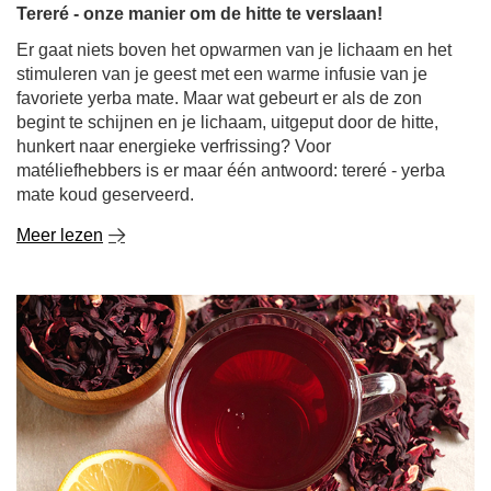
Tereré - onze manier om de hitte te verslaan!
Er gaat niets boven het opwarmen van je lichaam en het
stimuleren van je geest met een warme infusie van je
favoriete yerba mate. Maar wat gebeurt er als de zon
begint te schijnen en je lichaam, uitgeput door de hitte,
hunkert naar energieke verfrissing? Voor
matéliefhebbers is er maar één antwoord: tereré - yerba
mate koud geserveerd.
Meer lezen