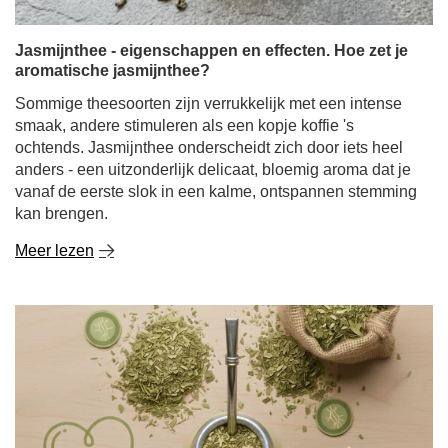
Jasmijnthee - eigenschappen en effecten. Hoe zet je
aromatische jasmijnthee?
Sommige theesoorten zijn verrukkelijk met een intense
smaak, andere stimuleren als een kopje koffie 's
ochtends. Jasmijnthee onderscheidt zich door iets heel
anders - een uitzonderlijk delicaat, bloemig aroma dat je
vanaf de eerste slok in een kalme, ontspannen stemming
kan brengen.
Meer lezen