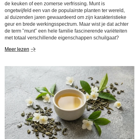
de keuken of een zomerse verfrissing. Munt is
ongetwijfeld een van de populairste planten ter wereld,
al duizenden jaren gewaardeerd om zijn karakteristieke
geur en brede werkingsspectrum. Maar wist je dat achter
de term "munt" een hele familie fascinerende variëteiten
met totaal verschillende eigenschappen schuilgaat?
Meer lezen