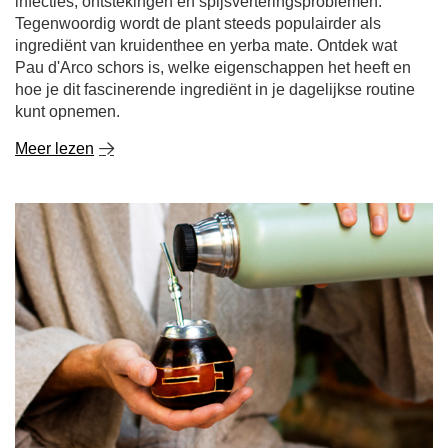
infecties, ontstekingen en spijsverteringsproblemen.
Tegenwoordig wordt de plant steeds populairder als
ingrediënt van kruidenthee en yerba mate. Ontdek wat
Pau d'Arco schors is, welke eigenschappen het heeft en
hoe je dit fascinerende ingrediënt in je dagelijkse routine
kunt opnemen.
Meer lezen