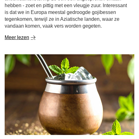
hebben - zoet en pittig met een vleugje zuur. Interessant
is dat we in Europa meestal gedroogde gojibessen
tegenkomen, terwijl ze in Aziatische landen, waar ze
vandaan komen, vaak vers worden gegeten.
Meer lezen