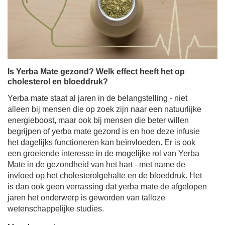
Is Yerba Mate gezond? Welk effect heeft het op
cholesterol en bloeddruk?
Yerba mate staat al jaren in de belangstelling - niet
alleen bij mensen die op zoek zijn naar een natuurlijke
energieboost, maar ook bij mensen die beter willen
begrijpen of yerba mate gezond is en hoe deze infusie
het dagelijks functioneren kan beïnvloeden. Er is ook
een groeiende interesse in de mogelijke rol van Yerba
Mate in de gezondheid van het hart - met name de
invloed op het cholesterolgehalte en de bloeddruk. Het
is dan ook geen verrassing dat yerba mate de afgelopen
jaren het onderwerp is geworden van talloze
wetenschappelijke studies.