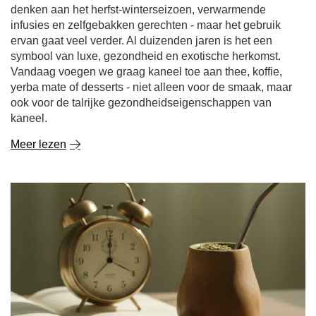
denken aan het herfst-winterseizoen, verwarmende
infusies en zelfgebakken gerechten - maar het gebruik
ervan gaat veel verder. Al duizenden jaren is het een
symbool van luxe, gezondheid en exotische herkomst.
Vandaag voegen we graag kaneel toe aan thee, koffie,
yerba mate of desserts - niet alleen voor de smaak, maar
ook voor de talrijke gezondheidseigenschappen van
kaneel.
Meer lezen