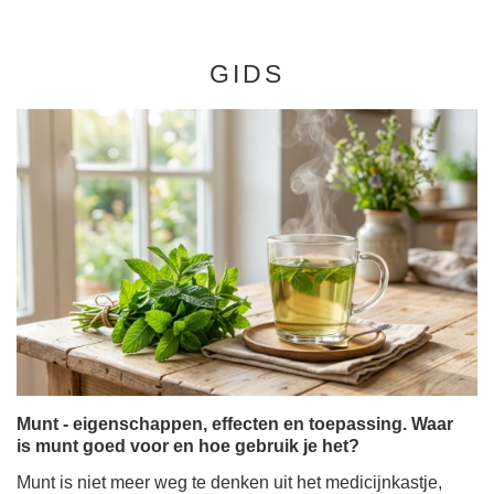
GIDS
Munt - eigenschappen, effecten en toepassing. Waar
is munt goed voor en hoe gebruik je het?
Munt is niet meer weg te denken uit het medicijnkastje,