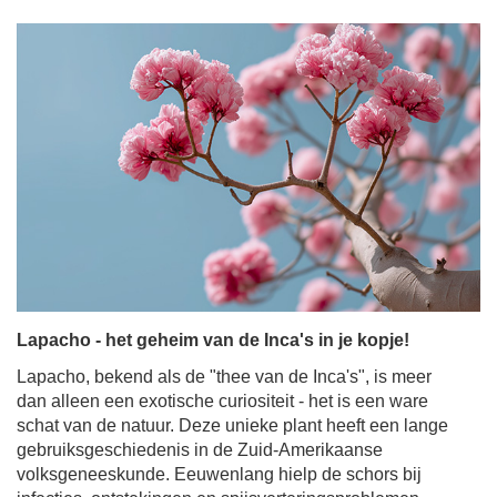
Lapacho - het geheim van de Inca's in je kopje!
Lapacho, bekend als de "thee van de Inca's", is meer
dan alleen een exotische curiositeit - het is een ware
schat van de natuur. Deze unieke plant heeft een lange
gebruiksgeschiedenis in de Zuid-Amerikaanse
volksgeneeskunde. Eeuwenlang hielp de schors bij