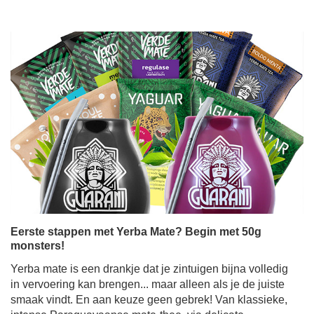
Eerste stappen met Yerba Mate? Begin met 50g
monsters!
Yerba mate is een drankje dat je zintuigen bijna volledig
in vervoering kan brengen... maar alleen als je de juiste
smaak vindt. En aan keuze geen gebrek! Van klassieke,