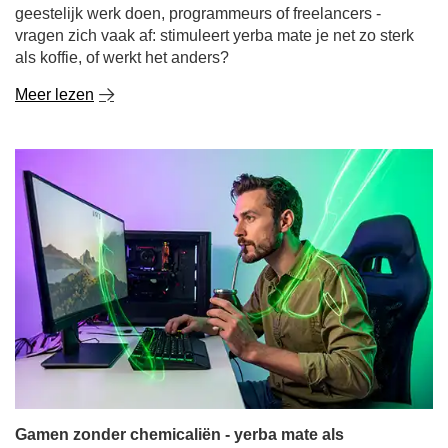
geestelijk werk doen, programmeurs of freelancers -
vragen zich vaak af: stimuleert yerba mate je net zo sterk
als koffie, of werkt het anders?
Meer lezen
Gamen zonder chemicaliën - yerba mate als