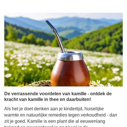
De verrassende voordelen van kamille - ontdek de
kracht van kamille in thee en daarbuiten!
Als het je doet denken aan je kindertijd, huiselijke
warmte en natuurlijke remedies tegen verkoudheid - dan
zit je goed. Kamille is een plant die al eeuwenlang