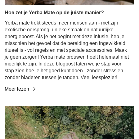
Hoe zet je Yerba Mate op de juiste manier?
Yerba mate trekt steeds meer mensen aan - met zijn
exotische oorsprong, unieke smaak en natuurlijke
energieboost. Als je net begint met deze infusie, heb je
misschien het gevoel dat de bereiding een ingewikkeld
ritueel is - vol regels en met speciale accessoires. Maak
je geen zorgen! Yerba mate brouwen hoeft helemaal niet
moeilijk te zijn. In deze blogpost laten we je stap voor
stap zien hoe je het goed kunt doen - zonder stress en
zonder bladeren tussen je tanden. Veel leesplezier!
Meer lezen