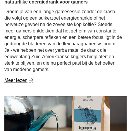
natuurlijke energiedrank voor gamers
Droom je van een lange gamesessie zonder de crash
die volgt op een suikerzoet energiedrankje of het
nerveuze gevoel na de zoveelste kop koffie? Steeds
meer gamers ontdekken dat het geheim van constante
energie, scherpere reflexen en een betere focus ligt in de
gedroogde bladeren van de Ilex paraguariensis boom.
Ja - we hebben het over yerba mate, de drank die
eeuwenlang Zuid-Amerikaanse krijgers hielp alert en
sterk te blijven, en die nu perfect past bij de behoeften
van moderne gamers.
Meer lezen