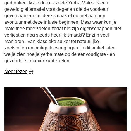
gedronken. Mate dulce - zoete Yerba Mate - is een
geweldig alternatief voor degenen die de voorkeur
geven aan een mildere smaak of die net aan hun
avontuur met deze infusie beginnen. Maar waar kun je
mate thee mee zoeten zodat het zijn eigenschappen niet
verliest en nog steeds heerlijk smaakt? Er zijn veel
manieren - van klassieke suiker tot natuurlijke
zoetstoffen en fruitige toevoegingen. In dit artikel laten
we je zien hoe je yerba mate op de eenvoudigste - en
gezondste - manier kunt zoeten!
Meer lezen