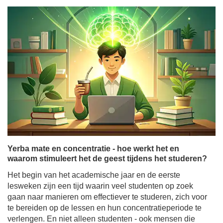
Yerba mate en concentratie - hoe werkt het en
waarom stimuleert het de geest tijdens het studeren?
Het begin van het academische jaar en de eerste
lesweken zijn een tijd waarin veel studenten op zoek
gaan naar manieren om effectiever te studeren, zich voor
te bereiden op de lessen en hun concentratieperiode te
verlengen. En niet alleen studenten - ook mensen die