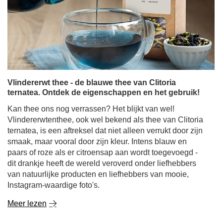
Vlindererwt thee - de blauwe thee van Clitoria
ternatea. Ontdek de eigenschappen en het gebruik!
Kan thee ons nog verrassen? Het blijkt van wel!
Vlindererwtenthee, ook wel bekend als thee van Clitoria
ternatea, is een aftreksel dat niet alleen verrukt door zijn
smaak, maar vooral door zijn kleur. Intens blauw en
paars of roze als er citroensap aan wordt toegevoegd -
dit drankje heeft de wereld veroverd onder liefhebbers
van natuurlijke producten en liefhebbers van mooie,
Instagram-waardige foto's.
Meer lezen