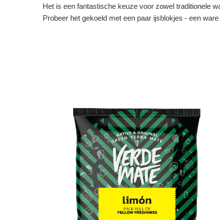
Het is een fantastische keuze voor zowel traditionele
Probeer het gekoeld met een paar ijsblokjes - een ware