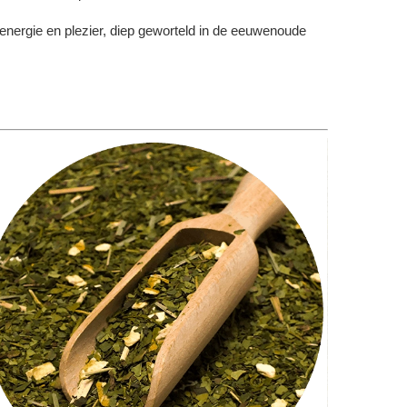
 energie en plezier, diep geworteld in de eeuwenoude