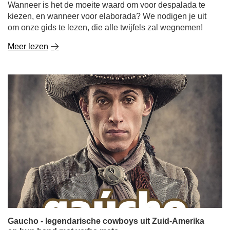
Wanneer is het de moeite waard om voor despalada te
kiezen, en wanneer voor elaborada? We nodigen je uit
om onze gids te lezen, die alle twijfels zal wegnemen!
Meer lezen
Gaucho - legendarische cowboys uit Zuid-Amerika