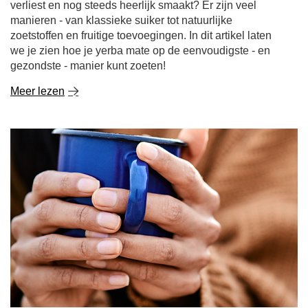
verliest en nog steeds heerlijk smaakt? Er zijn veel
manieren - van klassieke suiker tot natuurlijke
zoetstoffen en fruitige toevoegingen. In dit artikel laten
we je zien hoe je yerba mate op de eenvoudigste - en
gezondste - manier kunt zoeten!
Meer lezen