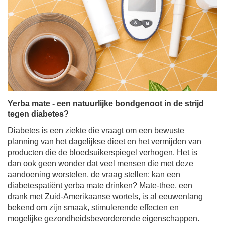
Yerba mate - een natuurlijke bondgenoot in de strijd
tegen diabetes?
Diabetes is een ziekte die vraagt om een bewuste
planning van het dagelijkse dieet en het vermijden van
producten die de bloedsuikerspiegel verhogen. Het is
dan ook geen wonder dat veel mensen die met deze
aandoening worstelen, de vraag stellen: kan een
diabetespatiënt yerba mate drinken? Mate-thee, een
drank met Zuid-Amerikaanse wortels, is al eeuwenlang
bekend om zijn smaak, stimulerende effecten en
mogelijke gezondheidsbevorderende eigenschappen.