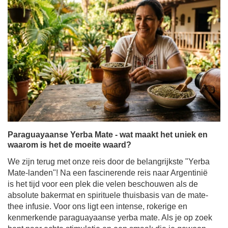
Paraguayaanse Yerba Mate - wat maakt het uniek en
waarom is het de moeite waard?
We zijn terug met onze reis door de belangrijkste "Yerba
Mate-landen"! Na een fascinerende reis naar Argentinië
is het tijd voor een plek die velen beschouwen als de
absolute bakermat en spirituele thuisbasis van de mate-
thee infusie. Voor ons ligt een intense, rokerige en
kenmerkende paraguayaanse yerba mate. Als je op zoek