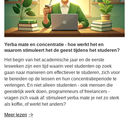
Yerba mate en concentratie - hoe werkt het en
waarom stimuleert het de geest tijdens het studeren?
Het begin van het academische jaar en de eerste
lesweken zijn een tijd waarin veel studenten op zoek
gaan naar manieren om effectiever te studeren, zich voor
te bereiden op de lessen en hun concentratieperiode te
verlengen. En niet alleen studenten - ook mensen die
geestelijk werk doen, programmeurs of freelancers -
vragen zich vaak af: stimuleert yerba mate je net zo sterk
als koffie, of werkt het anders?
Meer lezen