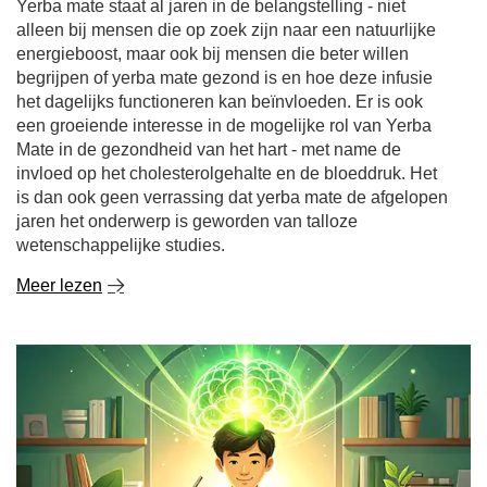
Yerba mate staat al jaren in de belangstelling - niet
alleen bij mensen die op zoek zijn naar een natuurlijke
energieboost, maar ook bij mensen die beter willen
begrijpen of yerba mate gezond is en hoe deze infusie
het dagelijks functioneren kan beïnvloeden. Er is ook
een groeiende interesse in de mogelijke rol van Yerba
Mate in de gezondheid van het hart - met name de
invloed op het cholesterolgehalte en de bloeddruk. Het
is dan ook geen verrassing dat yerba mate de afgelopen
jaren het onderwerp is geworden van talloze
wetenschappelijke studies.
Meer lezen