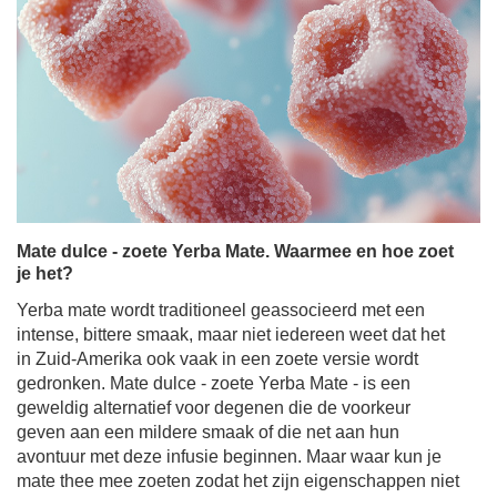
Mate dulce - zoete Yerba Mate. Waarmee en hoe zoet
je het?
Yerba mate wordt traditioneel geassocieerd met een
intense, bittere smaak, maar niet iedereen weet dat het
in Zuid-Amerika ook vaak in een zoete versie wordt
gedronken. Mate dulce - zoete Yerba Mate - is een
geweldig alternatief voor degenen die de voorkeur
geven aan een mildere smaak of die net aan hun
avontuur met deze infusie beginnen. Maar waar kun je
mate thee mee zoeten zodat het zijn eigenschappen niet