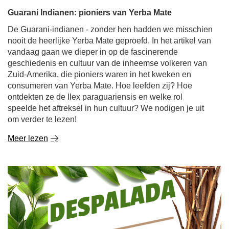
Guarani Indianen: pioniers van Yerba Mate
De Guarani-indianen - zonder hen hadden we misschien
nooit de heerlijke Yerba Mate geproefd. In het artikel van
vandaag gaan we dieper in op de fascinerende
geschiedenis en cultuur van de inheemse volkeren van
Zuid-Amerika, die pioniers waren in het kweken en
consumeren van Yerba Mate. Hoe leefden zij? Hoe
ontdekten ze de Ilex paraguariensis en welke rol
speelde het aftreksel in hun cultuur? We nodigen je uit
om verder te lezen!
Meer lezen