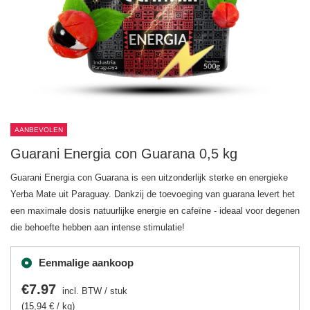
AANBEVOLEN
Guarani Energia con Guarana 0,5 kg
Guarani Energia con Guarana is een uitzonderlijk sterke en energieke
Yerba Mate uit Paraguay. Dankzij de toevoeging van guarana levert het
een maximale dosis natuurlijke energie en cafeïne - ideaal voor degenen
die behoefte hebben aan intense stimulatie!
Eenmalige aankoop
€7.97
incl. BTW
/
stuk
(15,94 € / kg)