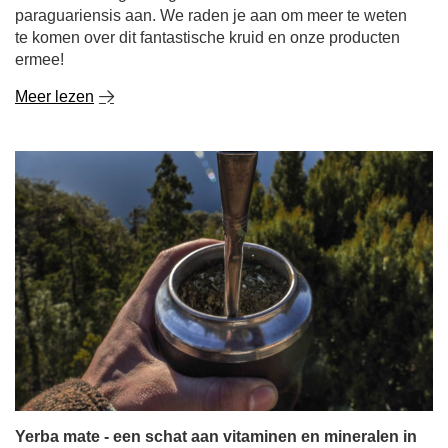
paraguariensis aan. We raden je aan om meer te weten
te komen over dit fantastische kruid en onze producten
ermee!
Meer lezen
Yerba mate - een schat aan vitaminen en mineralen in