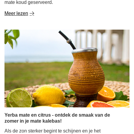
mate koud geserveerd.
Meer lezen
Yerba mate en citrus - ontdek de smaak van de
zomer in je mate kalebas!
Als de zon sterker begint te schijnen en je het