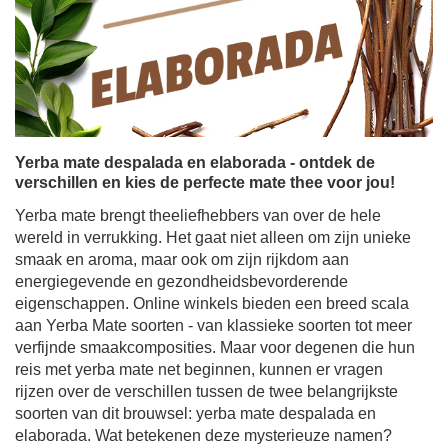
Yerba mate despalada en elaborada - ontdek de
verschillen en kies de perfecte mate thee voor jou!
Yerba mate brengt theeliefhebbers van over de hele
wereld in verrukking. Het gaat niet alleen om zijn unieke
smaak en aroma, maar ook om zijn rijkdom aan
energiegevende en gezondheidsbevorderende
eigenschappen. Online winkels bieden een breed scala
aan Yerba Mate soorten - van klassieke soorten tot meer
verfijnde smaakcomposities. Maar voor degenen die hun
reis met yerba mate net beginnen, kunnen er vragen
rijzen over de verschillen tussen de twee belangrijkste
soorten van dit brouwsel: yerba mate despalada en
elaborada. Wat betekenen deze mysterieuze namen?