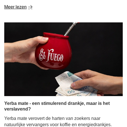
Meer lezen
Yerba mate - een stimulerend drankje, maar is het
verslavend?
Yerba mate verovert de harten van zoekers naar
natuurlijke vervangers voor koffie en energiedrankjes.