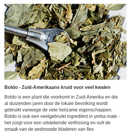
Boldo - Zuid-Amerikaans kruid voor veel kwalen
Boldo is een plant die voorkomt in Zuid-Amerika en die
al duizenden jaren door de lokale bevolking wordt
gebruikt vanwege de vele heilzame eigenschappen.
Boldo is ook een veelgebruikt ingrediënt in yerba mate -
het zorgt voor een uitstekende verfrissing en vult de
smaak van de gedroogde bladeren van Ilex