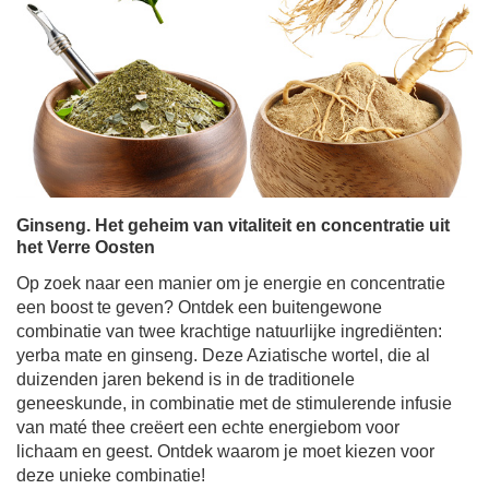
Ginseng. Het geheim van vitaliteit en concentratie uit
het Verre Oosten
Op zoek naar een manier om je energie en concentratie
een boost te geven? Ontdek een buitengewone
combinatie van twee krachtige natuurlijke ingrediënten:
yerba mate en ginseng. Deze Aziatische wortel, die al
duizenden jaren bekend is in de traditionele
geneeskunde, in combinatie met de stimulerende infusie
van maté thee creëert een echte energiebom voor
lichaam en geest. Ontdek waarom je moet kiezen voor
deze unieke combinatie!