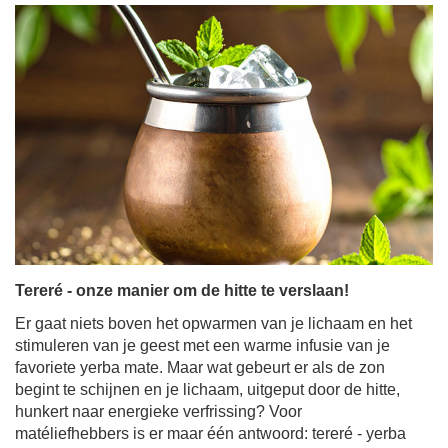
Tereré - onze manier om de hitte te verslaan!
Er gaat niets boven het opwarmen van je lichaam en het
stimuleren van je geest met een warme infusie van je
favoriete yerba mate. Maar wat gebeurt er als de zon
begint te schijnen en je lichaam, uitgeput door de hitte,
hunkert naar energieke verfrissing? Voor
matéliefhebbers is er maar één antwoord: tereré - yerba