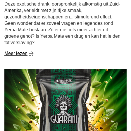
Deze exotische drank, oorspronkelijk afkomstig uit Zuid-
Amerika, verleidt met zijn rijke smaak,
gezondheidseigenschappen en... stimulerend effect.
Geen wonder dat er zoveel vragen en legendes rond
Yerba Mate bestaan. Zit er niet iets meer achter dit
groene genot? Is Yerba Mate een drug en kan het leiden
tot verslaving?
Meer lezen