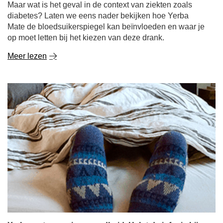
Maar wat is het geval in de context van ziekten zoals
diabetes? Laten we eens nader bekijken hoe Yerba
Mate de bloedsuikerspiegel kan beïnvloeden en waar je
op moet letten bij het kiezen van deze drank.
Meer lezen