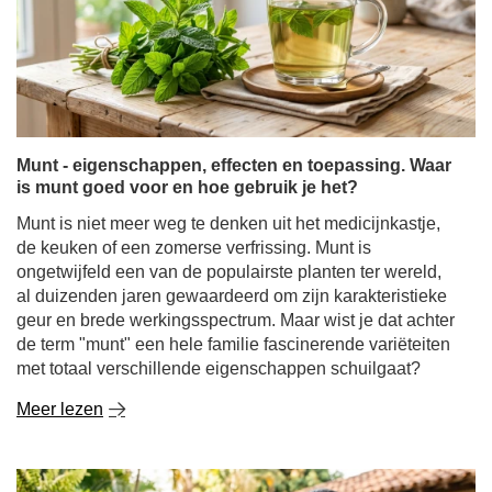
Munt - eigenschappen, effecten en toepassing. Waar
is munt goed voor en hoe gebruik je het?
Munt is niet meer weg te denken uit het medicijnkastje,
de keuken of een zomerse verfrissing. Munt is
ongetwijfeld een van de populairste planten ter wereld,
al duizenden jaren gewaardeerd om zijn karakteristieke
geur en brede werkingsspectrum. Maar wist je dat achter
de term "munt" een hele familie fascinerende variëteiten
met totaal verschillende eigenschappen schuilgaat?
Meer lezen