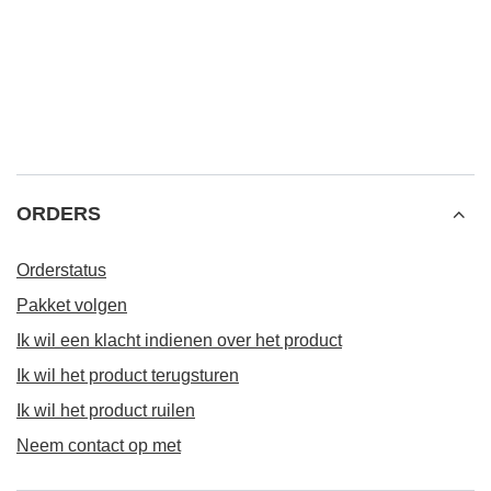
ORDERS
Orderstatus
Pakket volgen
Ik wil een klacht indienen over het product
Ik wil het product terugsturen
Ik wil het product ruilen
Neem contact op met