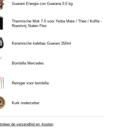
Guarani Energia con Guarana 0,5 kg
Thermische Mok 7.0 voor Yerba Mate / Thee / Koffie -
Roestvrij Stalen Fles
Keramische kalebas Guarani 350ml
Bombilla Mercedes
Reiniger voor bombilla
Kurk onderzetter
roleer de verzendtijd en -kosten