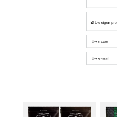
Uw eigen pro
Uw naam
Uw e-mail