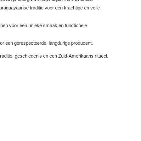
aguayaanse traditie voor een krachtige en volle
rpen voor een unieke smaak en functionele
or een gerespecteerde, langdurige producent.
raditie, geschiedenis en een Zuid-Amerikaans ritueel.