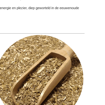
 energie en plezier, diep geworteld in de eeuwenoude