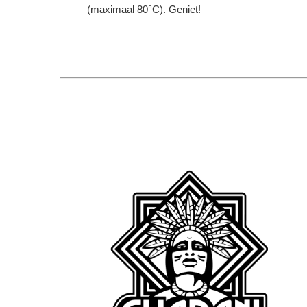
(maximaal 80°C). Geniet!