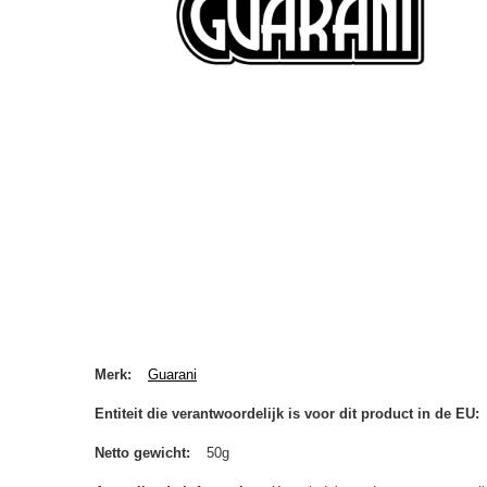
Merk
Guarani
Entiteit die verantwoordelijk is voor dit product in de EU
Netto gewicht
50g