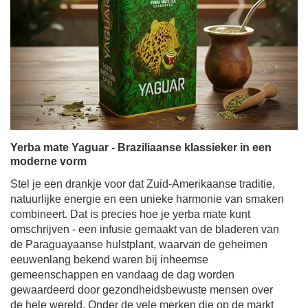
Yerba mate Yaguar - Braziliaanse klassieker in een
moderne vorm
Stel je een drankje voor dat Zuid-Amerikaanse traditie,
natuurlijke energie en een unieke harmonie van smaken
combineert. Dat is precies hoe je yerba mate kunt
omschrijven - een infusie gemaakt van de bladeren van
de Paraguayaanse hulstplant, waarvan de geheimen
eeuwenlang bekend waren bij inheemse
gemeenschappen en vandaag de dag worden
gewaardeerd door gezondheidsbewuste mensen over
de hele wereld. Onder de vele merken die op de markt