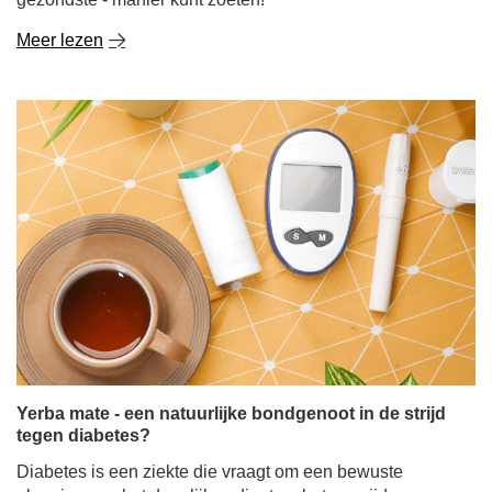
Meer lezen
Yerba mate - een natuurlijke bondgenoot in de strijd
tegen diabetes?
Diabetes is een ziekte die vraagt om een bewuste