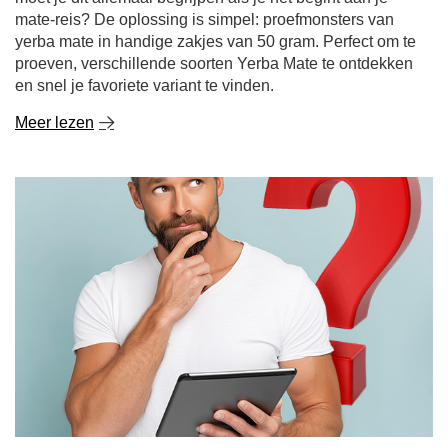
mate-reis? De oplossing is simpel: proefmonsters van
yerba mate in handige zakjes van 50 gram. Perfect om te
proeven, verschillende soorten Yerba Mate te ontdekken
en snel je favoriete variant te vinden.
Meer lezen