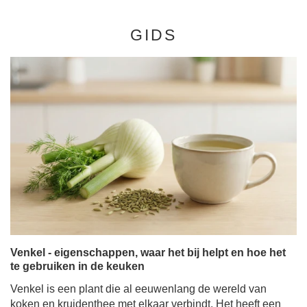
GIDS
Venkel - eigenschappen, waar het bij helpt en hoe het
te gebruiken in de keuken
Venkel is een plant die al eeuwenlang de wereld van
koken en kruidenthee met elkaar verbindt. Het heeft een