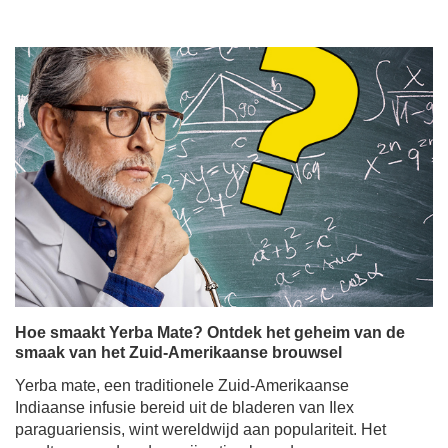
Hoe smaakt Yerba Mate? Ontdek het geheim van de
smaak van het Zuid-Amerikaanse brouwsel
Yerba mate, een traditionele Zuid-Amerikaanse
Indiaanse infusie bereid uit de bladeren van Ilex
paraguariensis, wint wereldwijd aan populariteit. Het