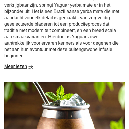
verkrijgbaar zijn, springt Yaguar yerba mate er in het
bijzonder uit. Het is een Braziliaanse yerba mate die met
aandacht voor elk detail is gemaakt - van zorgvuldig
geselecteerde bladeren tot een productieproces dat
traditie met moderniteit combineert, en een breed scala
aan smaakvarianten. Hierdoor is Yaguar zowel
aantrekkelijk voor ervaren kenners als voor degenen die
net aan hun avontuur met deze buitengewone infusie
beginnen.
Meer lezen