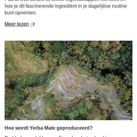
hoe je dit fascinerende ingrediënt in je dagelijkse routine
kunt opnemen.
Meer lezen
Hoe wordt Yerba Mate geproduceerd?