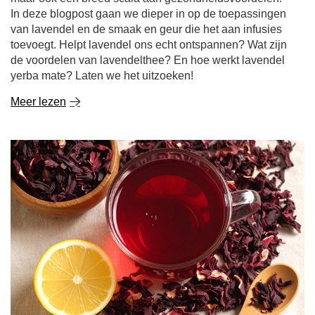
In deze blogpost gaan we dieper in op de toepassingen
van lavendel en de smaak en geur die het aan infusies
toevoegt. Helpt lavendel ons echt ontspannen? Wat zijn
de voordelen van lavendelthee? En hoe werkt lavendel
yerba mate? Laten we het uitzoeken!
Meer lezen