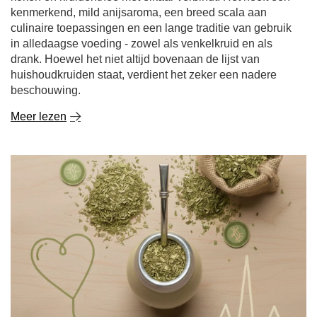
kenmerkend, mild anijsaroma, een breed scala aan
culinaire toepassingen en een lange traditie van gebruik
in alledaagse voeding - zowel als venkelkruid en als
drank. Hoewel het niet altijd bovenaan de lijst van
huishoudkruiden staat, verdient het zeker een nadere
beschouwing.
Meer lezen