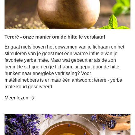
Tereré - onze manier om de hitte te verslaan!
Er gaat niets boven het opwarmen van je lichaam en het
stimuleren van je geest met een warme infusie van je
favoriete yerba mate. Maar wat gebeurt er als de zon
begint te schijnen en je lichaam, uitgeput door de hitte,
hunkert naar energieke verfrissing? Voor
matéliefhebbers is er maar één antwoord: tereré - yerba
mate koud geserveerd.
Meer lezen