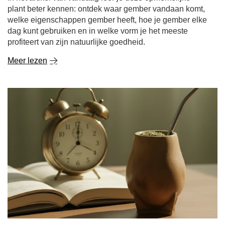
plant beter kennen: ontdek waar gember vandaan komt,
welke eigenschappen gember heeft, hoe je gember elke
dag kunt gebruiken en in welke vorm je het meeste
profiteert van zijn natuurlijke goedheid.
Meer lezen