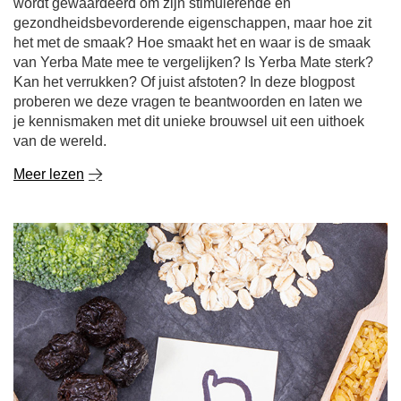
wordt gewaardeerd om zijn stimulerende en
gezondheidsbevorderende eigenschappen, maar hoe zit
het met de smaak? Hoe smaakt het en waar is de smaak
van Yerba Mate mee te vergelijken? Is Yerba Mate sterk?
Kan het verrukken? Of juist afstoten? In deze blogpost
proberen we deze vragen te beantwoorden en laten we
je kennismaken met dit unieke brouwsel uit een uithoek
van de wereld.
Meer lezen