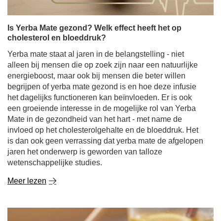
Is Yerba Mate gezond? Welk effect heeft het op
cholesterol en bloeddruk?
Yerba mate staat al jaren in de belangstelling - niet
alleen bij mensen die op zoek zijn naar een natuurlijke
energieboost, maar ook bij mensen die beter willen
begrijpen of yerba mate gezond is en hoe deze infusie
het dagelijks functioneren kan beïnvloeden. Er is ook
een groeiende interesse in de mogelijke rol van Yerba
Mate in de gezondheid van het hart - met name de
invloed op het cholesterolgehalte en de bloeddruk. Het
is dan ook geen verrassing dat yerba mate de afgelopen
jaren het onderwerp is geworden van talloze
wetenschappelijke studies.
Meer lezen