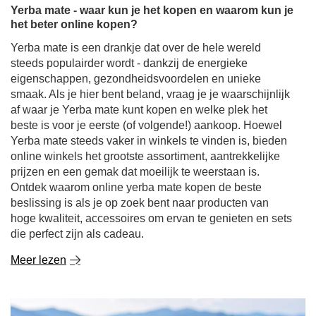
Yerba mate - waar kun je het kopen en waarom kun je
het beter online kopen?
Yerba mate is een drankje dat over de hele wereld
steeds populairder wordt - dankzij de energieke
eigenschappen, gezondheidsvoordelen en unieke
smaak. Als je hier bent beland, vraag je je waarschijnlijk
af waar je Yerba mate kunt kopen en welke plek het
beste is voor je eerste (of volgende!) aankoop. Hoewel
Yerba mate steeds vaker in winkels te vinden is, bieden
online winkels het grootste assortiment, aantrekkelijke
prijzen en een gemak dat moeilijk te weerstaan is.
Ontdek waarom online yerba mate kopen de beste
beslissing is als je op zoek bent naar producten van
hoge kwaliteit, accessoires om ervan te genieten en sets
die perfect zijn als cadeau.
Meer lezen