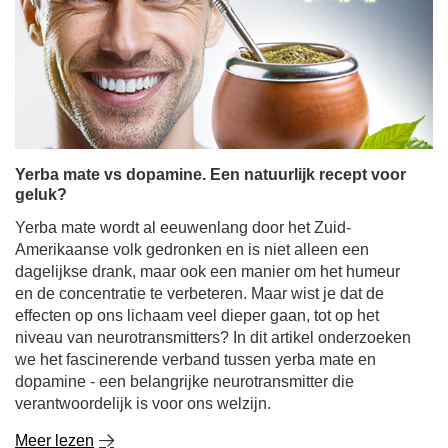
Yerba mate vs dopamine. Een natuurlijk recept voor
geluk?
Yerba mate wordt al eeuwenlang door het Zuid-
Amerikaanse volk gedronken en is niet alleen een
dagelijkse drank, maar ook een manier om het humeur
en de concentratie te verbeteren. Maar wist je dat de
effecten op ons lichaam veel dieper gaan, tot op het
niveau van neurotransmitters? In dit artikel onderzoeken
we het fascinerende verband tussen yerba mate en
dopamine - een belangrijke neurotransmitter die
verantwoordelijk is voor ons welzijn.
Meer lezen