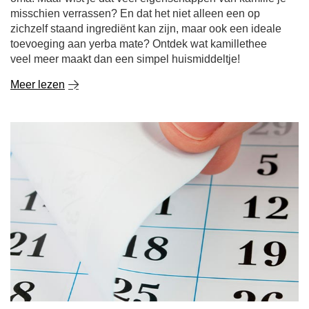
misschien verrassen? En dat het niet alleen een op
zichzelf staand ingrediënt kan zijn, maar ook een ideale
toevoeging aan yerba mate? Ontdek wat kamillethee
veel meer maakt dan een simpel huismiddeltje!
Meer lezen