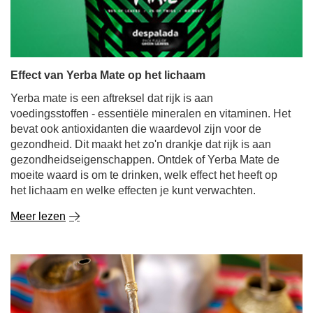
Effect van Yerba Mate op het lichaam
Yerba mate is een aftreksel dat rijk is aan
voedingsstoffen - essentiële mineralen en vitaminen. Het
bevat ook antioxidanten die waardevol zijn voor de
gezondheid. Dit maakt het zo'n drankje dat rijk is aan
gezondheidseigenschappen. Ontdek of Yerba Mate de
moeite waard is om te drinken, welk effect het heeft op
het lichaam en welke effecten je kunt verwachten.
Meer lezen