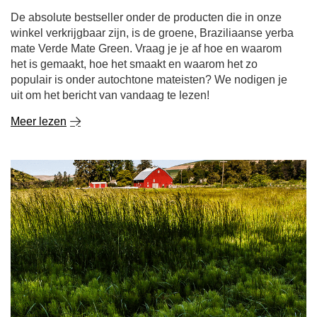
De absolute bestseller onder de producten die in onze
winkel verkrijgbaar zijn, is de groene, Braziliaanse yerba
mate Verde Mate Green. Vraag je je af hoe en waarom
het is gemaakt, hoe het smaakt en waarom het zo
populair is onder autochtone mateisten? We nodigen je
uit om het bericht van vandaag te lezen!
Meer lezen