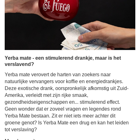
Yerba mate - een stimulerend drankje, maar is het
verslavend?
Yerba mate verovert de harten van zoekers naar
natuurlijke vervangers voor koffie en energiedrankjes.
Deze exotische drank, oorspronkelijk afkomstig uit Zuid-
Amerika, verleidt met zijn rijke smaak,
gezondheidseigenschappen en... stimulerend effect.
Geen wonder dat er zoveel vragen en legendes rond
Yerba Mate bestaan. Zit er niet iets meer achter dit
groene genot? Is Yerba Mate een drug en kan het leiden
tot verslaving?