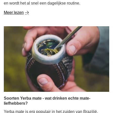
en wordt het al snel een dagelijkse routine.
Meer lezen
Soorten Yerba mate - wat drinken echte mate-
liefhebbers?
Yerba mate is erg populair in het zuiden van Brazilië,