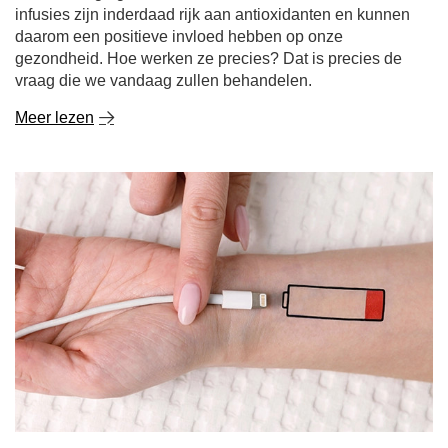
infusies zijn inderdaad rijk aan antioxidanten en kunnen
daarom een positieve invloed hebben op onze
gezondheid. Hoe werken ze precies? Dat is precies de
vraag die we vandaag zullen behandelen.
Meer lezen