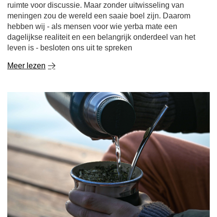
ruimte voor discussie. Maar zonder uitwisseling van
meningen zou de wereld een saaie boel zijn. Daarom
hebben wij - als mensen voor wie yerba mate een
dagelijkse realiteit en een belangrijk onderdeel van het
leven is - besloten ons uit te spreken
Meer lezen