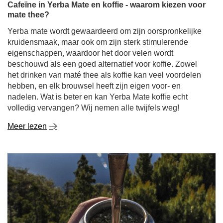
Cafeïne in Yerba Mate en koffie - waarom kiezen voor
mate thee?
Yerba mate wordt gewaardeerd om zijn oorspronkelijke
kruidensmaak, maar ook om zijn sterk stimulerende
eigenschappen, waardoor het door velen wordt
beschouwd als een goed alternatief voor koffie. Zowel
het drinken van maté thee als koffie kan veel voordelen
hebben, en elk brouwsel heeft zijn eigen voor- en
nadelen. Wat is beter en kan Yerba Mate koffie echt
volledig vervangen? Wij nemen alle twijfels weg!
Meer lezen