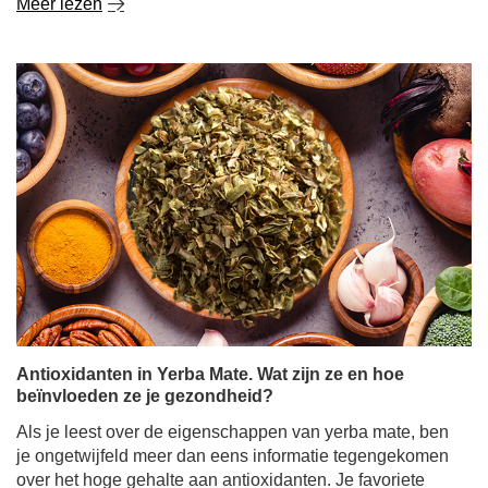
Meer lezen
Antioxidanten in Yerba Mate. Wat zijn ze en hoe
beïnvloeden ze je gezondheid?
Als je leest over de eigenschappen van yerba mate, ben
je ongetwijfeld meer dan eens informatie tegengekomen
over het hoge gehalte aan antioxidanten. Je favoriete