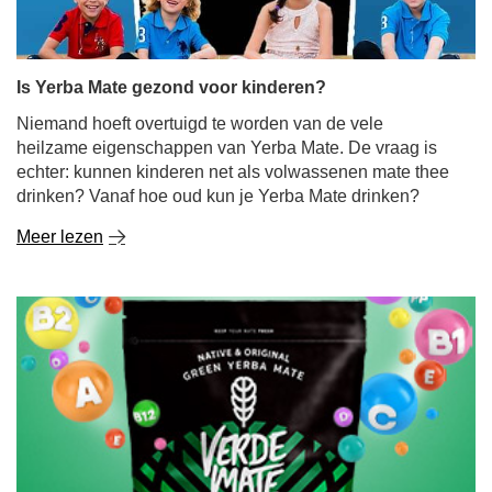
Is Yerba Mate gezond voor kinderen?
Niemand hoeft overtuigd te worden van de vele
heilzame eigenschappen van Yerba Mate. De vraag is
echter: kunnen kinderen net als volwassenen mate thee
drinken? Vanaf hoe oud kun je Yerba Mate drinken?
Meer lezen