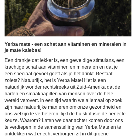
Yerba mate - een schat aan vitaminen en mineralen in
je mate kalebas!
Een drankje dat lekker is, een geweldige stimulans, een
krachtige schat aan vitaminen en mineralen en dat je
een speciaal gevoel geeft als je het drinkt. Bestaat
zoiets? Natuurlijk, het is Yerba Mate! Het is een
natuurlijk wonder rechtstreeks uit Zuid-Amerika dat de
harten en smaakpapillen van mensen over de hele
wereld verovert. In een tijd waarin we allemaal op zoek
zijn naar natuurlijke manieren om onze gezondheid en
ons welzijn te verbeteren, lijkt de hulstinfusie de perfecte
keuze. Waarom? Laten we daar achter komen door ons
te verdiepen in de samenstelling van Yerba Mate en te
ontdekken wat er echt verborgen zit in dit groene