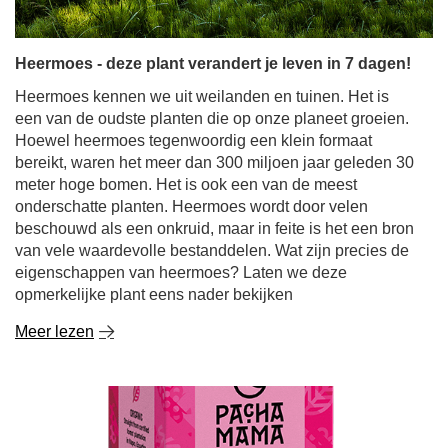
Heermoes - deze plant verandert je leven in 7 dagen!
Heermoes kennen we uit weilanden en tuinen. Het is
een van de oudste planten die op onze planeet groeien.
Hoewel heermoes tegenwoordig een klein formaat
bereikt, waren het meer dan 300 miljoen jaar geleden 30
meter hoge bomen. Het is ook een van de meest
onderschatte planten. Heermoes wordt door velen
beschouwd als een onkruid, maar in feite is het een bron
van vele waardevolle bestanddelen. Wat zijn precies de
eigenschappen van heermoes? Laten we deze
opmerkelijke plant eens nader bekijken
Meer lezen