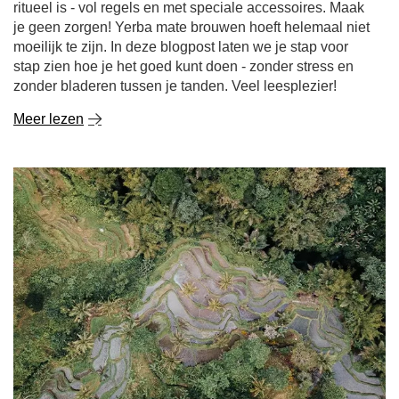
ritueel is - vol regels en met speciale accessoires. Maak
je geen zorgen! Yerba mate brouwen hoeft helemaal niet
moeilijk te zijn. In deze blogpost laten we je stap voor
stap zien hoe je het goed kunt doen - zonder stress en
zonder bladeren tussen je tanden. Veel leesplezier!
Meer lezen