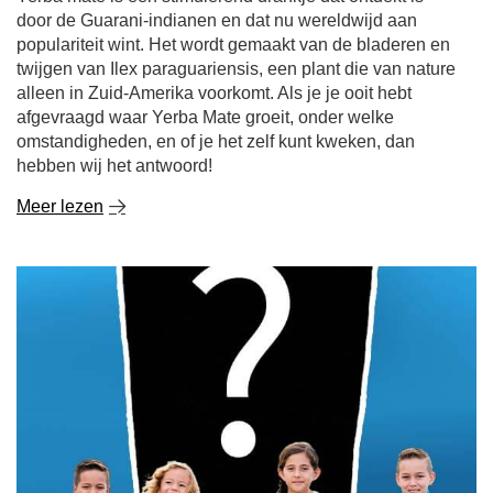
door de Guarani-indianen en dat nu wereldwijd aan
populariteit wint. Het wordt gemaakt van de bladeren en
twijgen van Ilex paraguariensis, een plant die van nature
alleen in Zuid-Amerika voorkomt. Als je je ooit hebt
afgevraagd waar Yerba Mate groeit, onder welke
omstandigheden, en of je het zelf kunt kweken, dan
hebben wij het antwoord!
Meer lezen