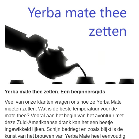
Yerba mate thee zetten. Een beginnersgids
Veel van onze klanten vragen ons hoe ze Yerba Mate
moeten zetten. Wat is de beste temperatuur voor de
mate-thee? Vooral aan het begin van het avontuur met
deze Zuid-Amerikaanse drank kan het een beetje
ingewikkeld lijken. Schijn bedriegt en zoals blijkt is de
kunst van het brouwen van Yerba Mate heel eenvoudig