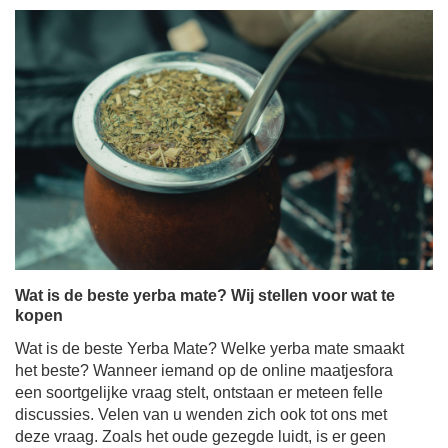
Wat is de beste yerba mate? Wij stellen voor wat te
kopen
Wat is de beste Yerba Mate? Welke yerba mate smaakt
het beste? Wanneer iemand op de online maatjesfora
een soortgelijke vraag stelt, ontstaan er meteen felle
discussies. Velen van u wenden zich ook tot ons met
deze vraag. Zoals het oude gezegde luidt, is er geen