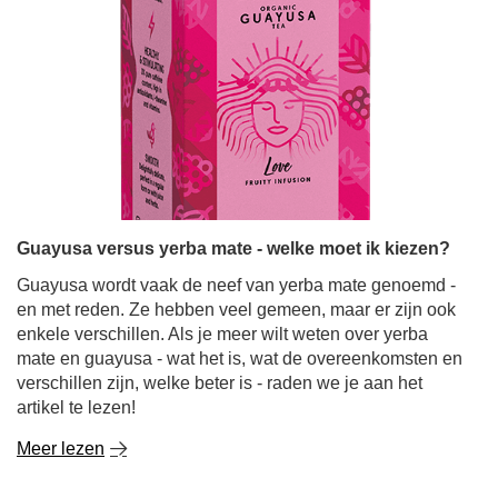
Guayusa versus yerba mate - welke moet ik kiezen?
Guayusa wordt vaak de neef van yerba mate genoemd -
en met reden. Ze hebben veel gemeen, maar er zijn ook
enkele verschillen. Als je meer wilt weten over yerba
mate en guayusa - wat het is, wat de overeenkomsten en
verschillen zijn, welke beter is - raden we je aan het
artikel te lezen!
Meer lezen