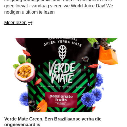
geen toeval - vandaag vieren we World Juice Day! We
nodigen u uit om te lezen
Meer lezen
Verde Mate Green. Een Braziliaanse yerba die
ongeëvenaard is