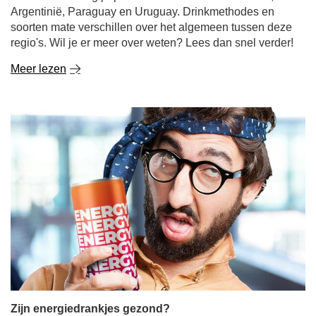
Argentinië, Paraguay en Uruguay. Drinkmethodes en
soorten mate verschillen over het algemeen tussen deze
regio's. Wil je er meer over weten? Lees dan snel verder!
Meer lezen
Zijn energiedrankjes gezond?