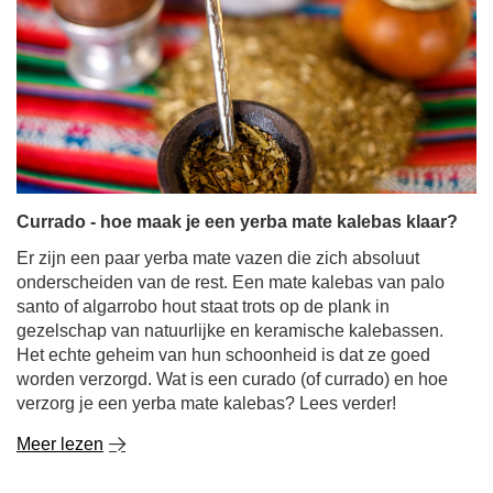
Currado - hoe maak je een yerba mate kalebas klaar?
Er zijn een paar yerba mate vazen die zich absoluut
onderscheiden van de rest. Een mate kalebas van palo
santo of algarrobo hout staat trots op de plank in
gezelschap van natuurlijke en keramische kalebassen.
Het echte geheim van hun schoonheid is dat ze goed
worden verzorgd. Wat is een curado (of currado) en hoe
verzorg je een yerba mate kalebas? Lees verder!
Meer lezen