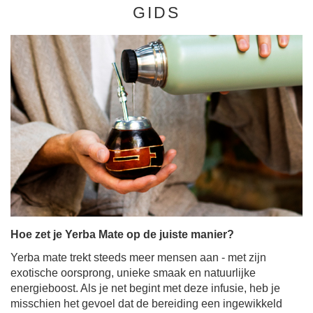
GIDS
Hoe zet je Yerba Mate op de juiste manier?
Yerba mate trekt steeds meer mensen aan - met zijn
exotische oorsprong, unieke smaak en natuurlijke
energieboost. Als je net begint met deze infusie, heb je
misschien het gevoel dat de bereiding een ingewikkeld