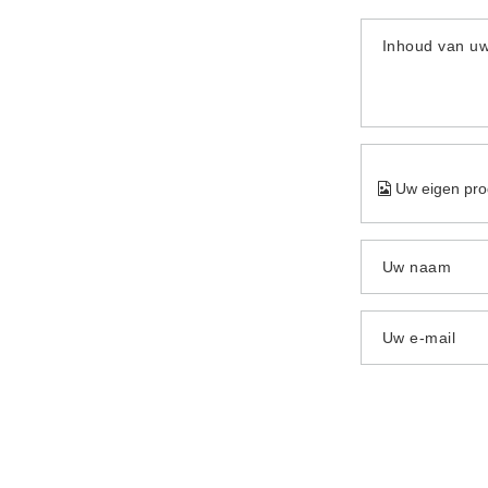
Inhoud van u
Uw eigen pro
Uw naam
Uw e-mail