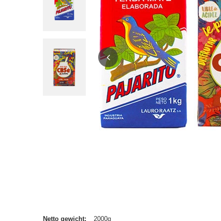
Netto gewicht
2000g