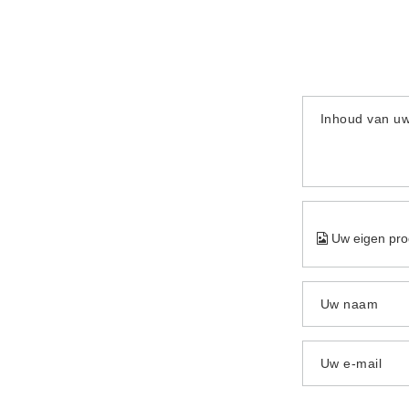
Inhoud van u
Uw eigen pro
Uw naam
Uw e-mail