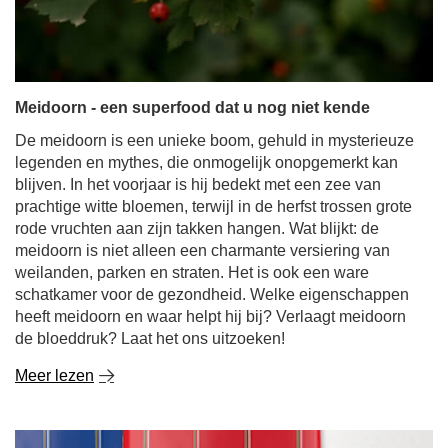
Meidoorn - een superfood dat u nog niet kende
De meidoorn is een unieke boom, gehuld in mysterieuze
legenden en mythes, die onmogelijk onopgemerkt kan
blijven. In het voorjaar is hij bedekt met een zee van
prachtige witte bloemen, terwijl in de herfst trossen grote
rode vruchten aan zijn takken hangen. Wat blijkt: de
meidoorn is niet alleen een charmante versiering van
weilanden, parken en straten. Het is ook een ware
schatkamer voor de gezondheid. Welke eigenschappen
heeft meidoorn en waar helpt hij bij? Verlaagt meidoorn
de bloeddruk? Laat het ons uitzoeken!
Meer lezen