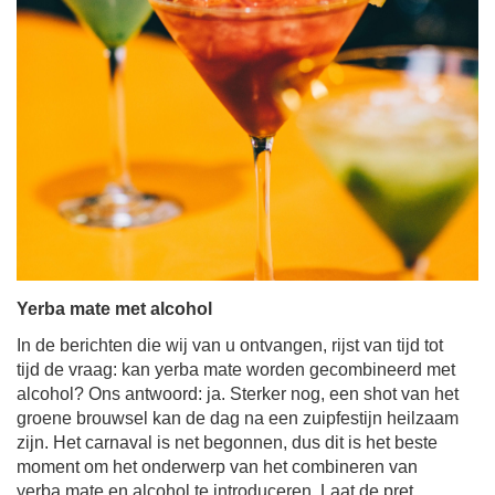
Yerba mate met alcohol
In de berichten die wij van u ontvangen, rijst van tijd tot
tijd de vraag: kan yerba mate worden gecombineerd met
alcohol? Ons antwoord: ja. Sterker nog, een shot van het
groene brouwsel kan de dag na een zuipfestijn heilzaam
zijn. Het carnaval is net begonnen, dus dit is het beste
moment om het onderwerp van het combineren van
yerba mate en alcohol te introduceren. Laat de pret