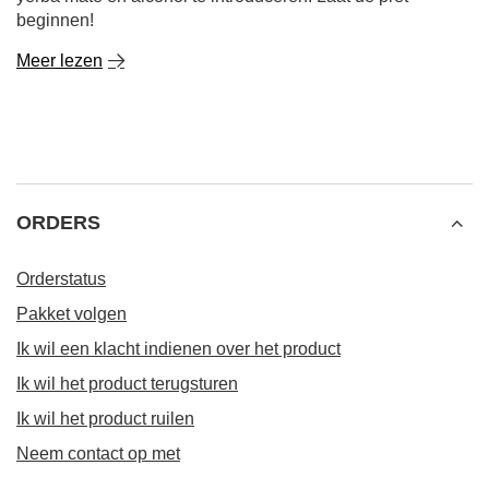
beginnen!
Meer lezen
ORDERS
Orderstatus
Pakket volgen
Ik wil een klacht indienen over het product
Ik wil het product terugsturen
Ik wil het product ruilen
Neem contact op met