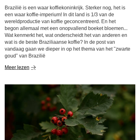
Brazilië is een waar koffiekoninkrijk. Sterker nog, het is
een waar koffie-imperium! In dit land is 1/3 van de
wereldproductie van koffie geconcentreerd. En het
begon allemaal met een onopvallend boeket bloemen...
Wat kenmerkt het, wat onderscheidt het van anderen en
wat is de beste Braziliaanse koffie? In de post van
vandaag gaan we dieper in op het thema van het "zwarte
goud" van Brazilië
Meer lezen