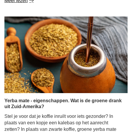
Meer lezen
Yerba mate - eigenschappen. Wat is de groene drank
uit Zuid-Amerika?
Stel je voor dat je koffie inruilt voor iets gezonder? In
plaats van een kopje een kalebas op het aanrecht
zetten? In plaats van zwarte koffie, groene yerba mate