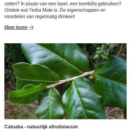
zetten? In plaats van een lepel, een bombilla gebruiken?
Ontdek wat Yerba Mate is. De eigenschappen en
voordelen van regelmatig drinken!
Meer lezen
Catuaba - natuurlijk afrodisiacum