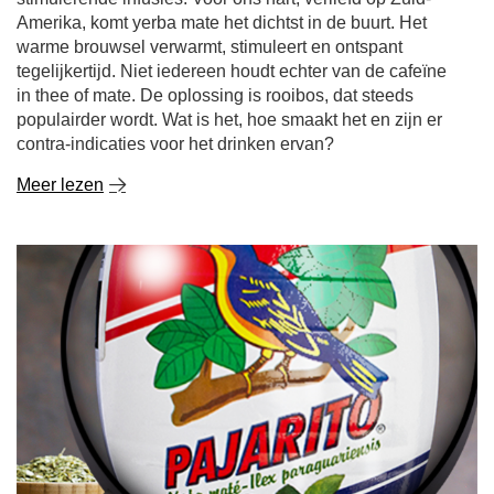
Amerika, komt yerba mate het dichtst in de buurt. Het
warme brouwsel verwarmt, stimuleert en ontspant
tegelijkertijd. Niet iedereen houdt echter van de cafeïne
in thee of mate. De oplossing is rooibos, dat steeds
populairder wordt. Wat is het, hoe smaakt het en zijn er
contra-indicaties voor het drinken ervan?
Meer lezen