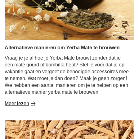
Alternatieve manieren om Yerba Mate te brouwen
Vraag je je af hoe je Yerba Mate brouwt zonder dat je
een mate gourd of bombilla hebt? Stel je voor dat je op
vakantie gaat en vergeet de benodigde accessoires mee
te nemen. Wat moet je dan doen? Maak je geen zorgen!
We hebben een aantal manieren om je te helpen op een
alternatieve manier yerba mate te brouwen!
Meer lezen