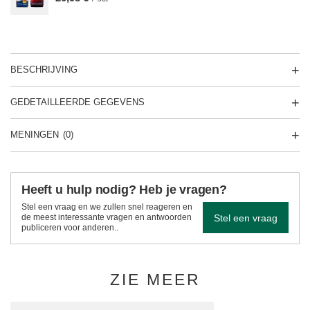
BESCHRIJVING
GEDETAILLEERDE GEGEVENS
MENINGEN
(0)
Heeft u hulp nodig? Heb je vragen?
Stel een vraag en we zullen snel reageren en
Stel een vraag
de meest interessante vragen en antwoorden
publiceren voor anderen..
ZIE MEER