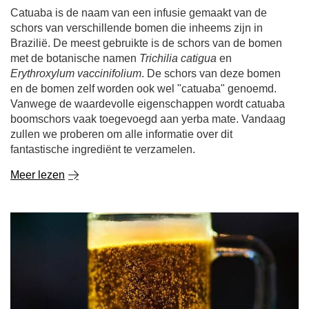
Catuaba is de naam van een infusie gemaakt van de
schors van verschillende bomen die inheems zijn in
Brazilië. De meest gebruikte is de schors van de bomen
met de botanische namen
Trichilia catigua
en
Erythroxylum vaccinifolium
. De schors van deze bomen
en de bomen zelf worden ook wel "catuaba" genoemd.
Vanwege de waardevolle eigenschappen wordt catuaba
boomschors vaak toegevoegd aan yerba mate. Vandaag
zullen we proberen om alle informatie over dit
fantastische ingrediënt te verzamelen.
Meer lezen