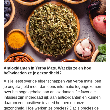
Antioxidanten in Yerba Mate. Wat zijn ze en hoe
beïnvloeden ze je gezondheid?
Als je leest over de eigenschappen van yerba mate, ben
je ongetwijfeld meer dan eens informatie tegengekomen
over het hoge gehalte aan antioxidanten. Je favoriete
infusies zijn inderdaad rijk aan antioxidanten en kunnen
daarom een positieve invloed hebben op onze
gezondheid. Hoe werken ze precies? Dat is precies de