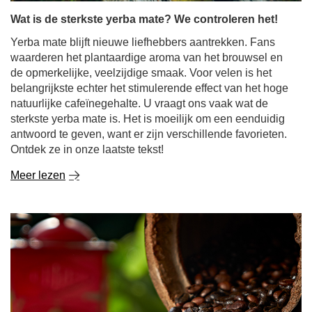
Wat is de sterkste yerba mate? We controleren het!
Yerba mate blijft nieuwe liefhebbers aantrekken. Fans
waarderen het plantaardige aroma van het brouwsel en
de opmerkelijke, veelzijdige smaak. Voor velen is het
belangrijkste echter het stimulerende effect van het hoge
natuurlijke cafeïnegehalte. U vraagt ons vaak wat de
sterkste yerba mate is. Het is moeilijk om een eenduidig
antwoord te geven, want er zijn verschillende favorieten.
Ontdek ze in onze laatste tekst!
Meer lezen