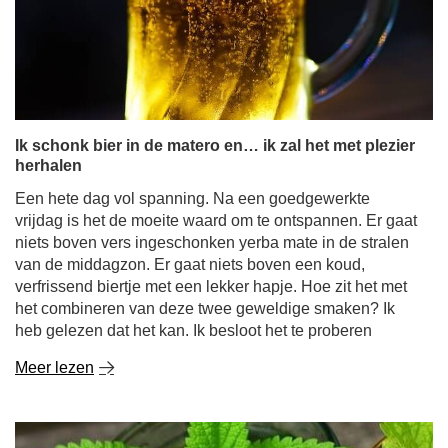
Ik schonk bier in de matero en… ik zal het met plezier
herhalen
Een hete dag vol spanning. Na een goedgewerkte
vrijdag is het de moeite waard om te ontspannen. Er gaat
niets boven vers ingeschonken yerba mate in de stralen
van de middagzon. Er gaat niets boven een koud,
verfrissend biertje met een lekker hapje. Hoe zit het met
het combineren van deze twee geweldige smaken? Ik
heb gelezen dat het kan. Ik besloot het te proberen
Meer lezen