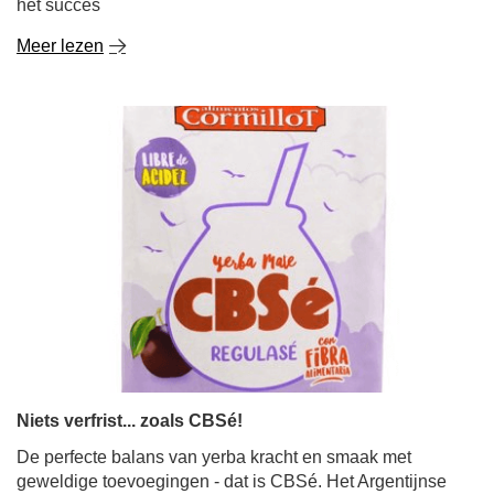
het succes
Meer lezen
Niets verfrist... zoals CBSé!
De perfecte balans van yerba kracht en smaak met
geweldige toevoegingen - dat is CBSé. Het Argentijnse