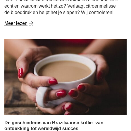
echt en waarom werkt het zo? Verlaagt citroenmelisse
de bloeddruk en helpt het je slapen? Wij controleren!
Meer lezen
De geschiedenis van Braziliaanse koffie: van
ontdekking tot wereldwijd succes