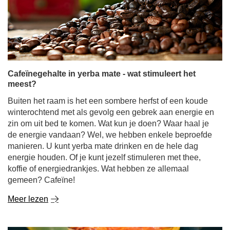
Cafeïnegehalte in yerba mate - wat stimuleert het
meest?
Buiten het raam is het een sombere herfst of een koude
winterochtend met als gevolg een gebrek aan energie en
zin om uit bed te komen. Wat kun je doen? Waar haal je
de energie vandaan? Wel, we hebben enkele beproefde
manieren. U kunt yerba mate drinken en de hele dag
energie houden. Of je kunt jezelf stimuleren met thee,
koffie of energiedrankjes. Wat hebben ze allemaal
gemeen? Cafeïne!
Meer lezen