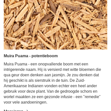
Muira Puama - potentieboom
Muira Puama - een onopvallende boom met een
intrigerende naam. Hij is versierd met witte bloemen die
qua geur doen denken aan jasmijn. Je zou denken dat
hij geschikt is als sierstruik in de tuin. De Zuid-
Amerikaanse Indianen vonden echter een heel ander
gebruik voor deze plant. Van de gedroogde schors en
wortel maakten ze een gezonde infusie - een "remedie"
voor vele aandoeningen.