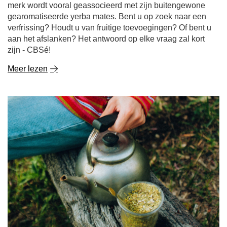
merk wordt vooral geassocieerd met zijn buitengewone
gearomatiseerde yerba mates. Bent u op zoek naar een
verfrissing? Houdt u van fruitige toevoegingen? Of bent u
aan het afslanken? Het antwoord op elke vraag zal kort
zijn - CBSé!
Meer lezen