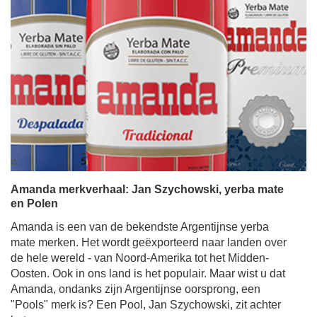
Amanda merkverhaal: Jan Szychowski, yerba mate
en Polen
Amanda is een van de bekendste Argentijnse yerba
mate merken. Het wordt geëxporteerd naar landen over
de hele wereld - van Noord-Amerika tot het Midden-
Oosten. Ook in ons land is het populair. Maar wist u dat
Amanda, ondanks zijn Argentijnse oorsprong, een
"Pools" merk is? Een Pool, Jan Szychowski, zit achter