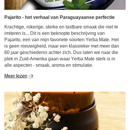
Pajarito - het verhaal van Paraguayaanse perfectie
Krachtige, rokerige, sterke en tastbare smaak die niet te
imiteren is... Dit is een beknopte beschrijving van
Pajarito, een van mijn favoriete soorten Yerba Mate. Het
is geen nieuwigheid, maar een klassieker met meer dan
60 jaar geschiedenis achter zich. Dus laten we naar die
plek in Zuid-Amerika gaan waar Yerba Mate sterk is in
alle aspecten - smaak, aroma en stimulatie.
Meer lezen