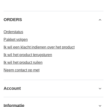
ORDERS
Orderstatus
Pakket volgen
Ik wil een klacht indienen over het product
Ik wil het product terugsturen
Ik wil het product ruilen
Neem contact op met
Account
Informatie