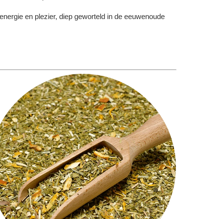
 energie en plezier, diep geworteld in de eeuwenoude