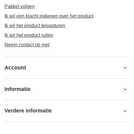
Pakket volgen
Ik wil een klacht indienen over het product
Ik wil het product terugsturen
Ik wil het product ruilen
Neem contact op met
Account
Informatie
Verdere informatie