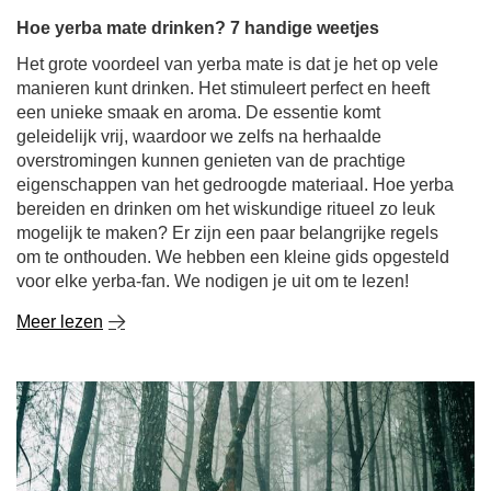
Hoe yerba mate drinken? 7 handige weetjes
Het grote voordeel van yerba mate is dat je het op vele
manieren kunt drinken. Het stimuleert perfect en heeft
een unieke smaak en aroma. De essentie komt
geleidelijk vrij, waardoor we zelfs na herhaalde
overstromingen kunnen genieten van de prachtige
eigenschappen van het gedroogde materiaal. Hoe yerba
bereiden en drinken om het wiskundige ritueel zo leuk
mogelijk te maken? Er zijn een paar belangrijke regels
om te onthouden. We hebben een kleine gids opgesteld
voor elke yerba-fan. We nodigen je uit om te lezen!
Meer lezen