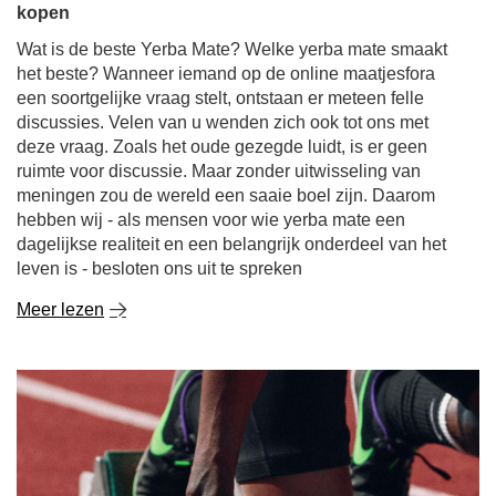
kopen
Wat is de beste Yerba Mate? Welke yerba mate smaakt
het beste? Wanneer iemand op de online maatjesfora
een soortgelijke vraag stelt, ontstaan er meteen felle
discussies. Velen van u wenden zich ook tot ons met
deze vraag. Zoals het oude gezegde luidt, is er geen
ruimte voor discussie. Maar zonder uitwisseling van
meningen zou de wereld een saaie boel zijn. Daarom
hebben wij - als mensen voor wie yerba mate een
dagelijkse realiteit en een belangrijk onderdeel van het
leven is - besloten ons uit te spreken
Meer lezen