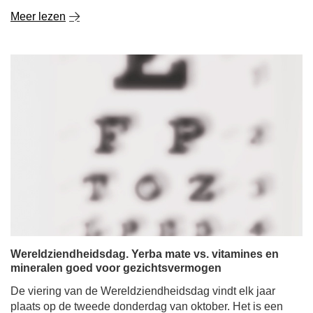
Meer lezen
Wereldziendheidsdag. Yerba mate vs. vitamines en
mineralen goed voor gezichtsvermogen
De viering van de Wereldziendheidsdag vindt elk jaar
plaats op de tweede donderdag van oktober. Het is een