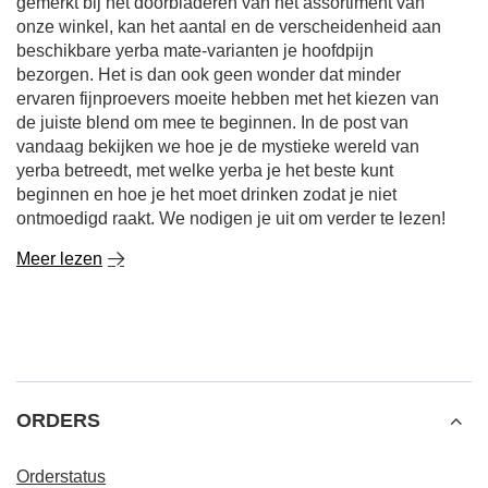
gemerkt bij het doorbladeren van het assortiment van
onze winkel, kan het aantal en de verscheidenheid aan
beschikbare yerba mate-varianten je hoofdpijn
bezorgen. Het is dan ook geen wonder dat minder
ervaren fijnproevers moeite hebben met het kiezen van
de juiste blend om mee te beginnen. In de post van
vandaag bekijken we hoe je de mystieke wereld van
yerba betreedt, met welke yerba je het beste kunt
beginnen en hoe je het moet drinken zodat je niet
ontmoedigd raakt. We nodigen je uit om verder te lezen!
Meer lezen
ORDERS
Orderstatus