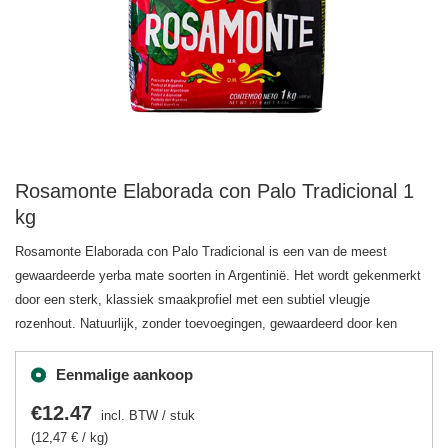
Rosamonte Elaborada con Palo Tradicional 1
kg
Rosamonte Elaborada con Palo Tradicional is een van de meest
gewaardeerde yerba mate soorten in Argentinië. Het wordt gekenmerkt
door een sterk, klassiek smaakprofiel met een subtiel vleugje
rozenhout. Natuurlijk, zonder toevoegingen, gewaardeerd door ken
Eenmalige aankoop
€12.47
incl. BTW
/
stuk
(12,47 € / kg)