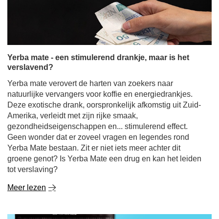
Yerba mate - een stimulerend drankje, maar is het
verslavend?
Yerba mate verovert de harten van zoekers naar
natuurlijke vervangers voor koffie en energiedrankjes.
Deze exotische drank, oorspronkelijk afkomstig uit Zuid-
Amerika, verleidt met zijn rijke smaak,
gezondheidseigenschappen en... stimulerend effect.
Geen wonder dat er zoveel vragen en legendes rond
Yerba Mate bestaan. Zit er niet iets meer achter dit
groene genot? Is Yerba Mate een drug en kan het leiden
tot verslaving?
Meer lezen