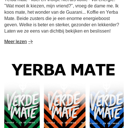
"Wat moet ik kiezen, mijn vriend?", vroeg de dame me. Ik
koos mate, het wonder van de Guarani... Koffie en Yerba
Mate. Beide zusters die je een enorme energieboost
geven. Welke is beter en sterker, gezonder en lekkerder?
Laten we ze eens van dichtbij bekijken en beslissen!
Meer lezen