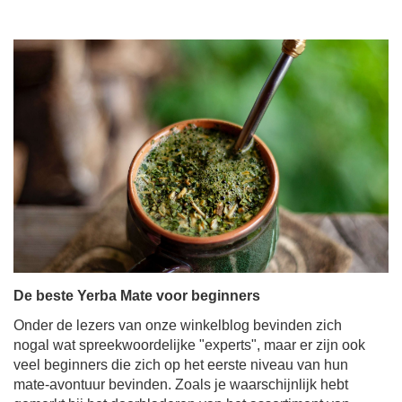
De beste Yerba Mate voor beginners
Onder de lezers van onze winkelblog bevinden zich
nogal wat spreekwoordelijke "experts", maar er zijn ook
veel beginners die zich op het eerste niveau van hun
mate-avontuur bevinden. Zoals je waarschijnlijk hebt