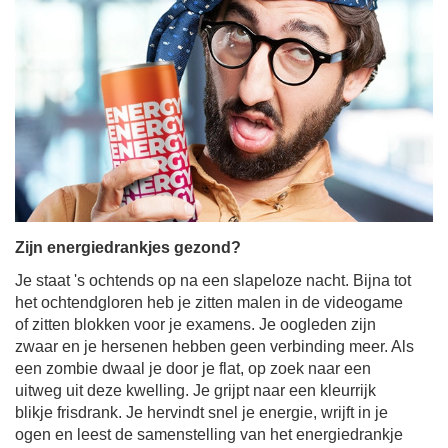
Zijn energiedrankjes gezond?
Je staat 's ochtends op na een slapeloze nacht. Bijna tot
het ochtendgloren heb je zitten malen in de videogame
of zitten blokken voor je examens. Je oogleden zijn
zwaar en je hersenen hebben geen verbinding meer. Als
een zombie dwaal je door je flat, op zoek naar een
uitweg uit deze kwelling. Je grijpt naar een kleurrijk
blikje frisdrank. Je hervindt snel je energie, wrijft in je
ogen en leest de samenstelling van het energiedrankje