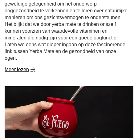
geweldige gelegenheid om het onderwerp
ooggezondheid te verkennen en te leren over natuurlijke
manieren om ons gezichtsvermogen te ondersteunen.
Het blijkt dat we door yerba mate te drinken onszelf
kunnen voorzien van waardevolle vitaminen en
mineralen die nodig zijn voor een goede oogfunctie!
Laten we eens wat dieper ingaan op deze fascinerende
link tussen Yerba Mate en de gezondheid van onze
ogen.
Meer lezen