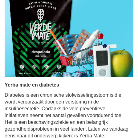
Yerba mate en diabetes
Diabetes is een chronische stofwisselingsstoornis die
wordt veroorzaakt door een verstoring in de
insulinesecretie. Ondanks de vele preventieve
initiatieven neemt het aantal gevallen voortdurend toe.
Het is een beschavingsziekte en een belangrijk
gezondheidsprobleem in veel landen. Laten we vandaag
eens naar dit onderwerp kijken: is Yerba Mate,