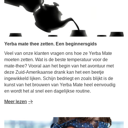
Yerba mate thee zetten. Een beginnersgids
Veel van onze klanten vragen ons hoe ze Yerba Mate
moeten zetten. Wat is de beste temperatuur voor de
mate-thee? Vooral aan het begin van het avontuur met
deze Zuid-Amerikaanse drank kan het een beetje
ingewikkeld lijken. Schijn bedriegt en zoals blijkt is de
kunst van het brouwen van Yerba Mate heel eenvoudig
en wordt het al snel een dagelijkse routine.
Meer lezen