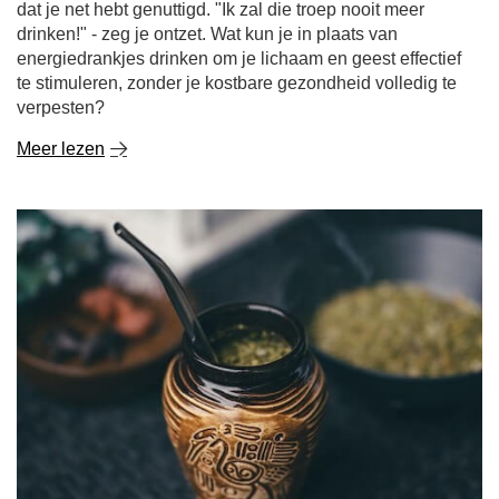
dat je net hebt genuttigd. "Ik zal die troep nooit meer
drinken!" - zeg je ontzet. Wat kun je in plaats van
energiedrankjes drinken om je lichaam en geest effectief
te stimuleren, zonder je kostbare gezondheid volledig te
verpesten?
Meer lezen