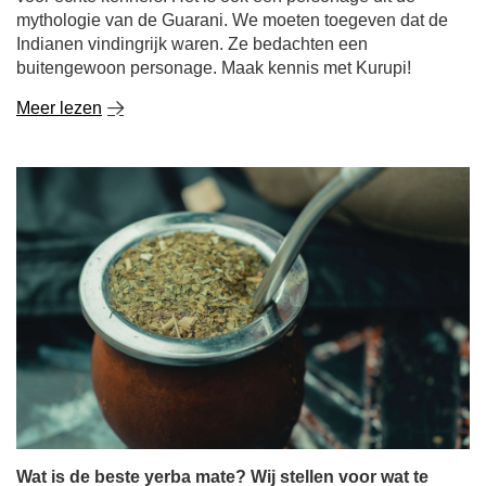
mythologie van de Guarani. We moeten toegeven dat de
Indianen vindingrijk waren. Ze bedachten een
buitengewoon personage. Maak kennis met Kurupi!
Meer lezen
Wat is de beste yerba mate? Wij stellen voor wat te