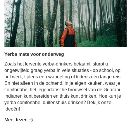
Yerba mate voor onderweg
Zoals het fervente yerba-drinkers betaamt, slurpt u
ongetwijfeld graag yerba in vele situaties - op school, op
het werk, tijdens een wandeling of tijdens een lange reis.
En niet alleen in de ochtend, in je eigen keuken, waar je
comfortabel het legendarische brouwsel van de Guarani-
indianen kunt bereiden en thuis kunt drinken. Hoe kun je
yerba comfortabel buitenshuis drinken? Bekijk onze
ideeën!
Meer lezen