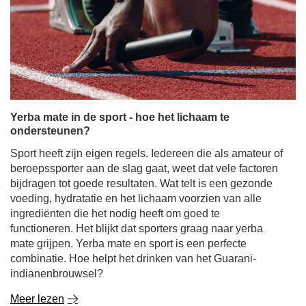
Yerba mate in de sport - hoe het lichaam te
ondersteunen?
Sport heeft zijn eigen regels. Iedereen die als amateur of
beroepssporter aan de slag gaat, weet dat vele factoren
bijdragen tot goede resultaten. Wat telt is een gezonde
voeding, hydratatie en het lichaam voorzien van alle
ingrediënten die het nodig heeft om goed te
functioneren. Het blijkt dat sporters graag naar yerba
mate grijpen. Yerba mate en sport is een perfecte
combinatie. Hoe helpt het drinken van het Guarani-
indianenbrouwsel?
Meer lezen