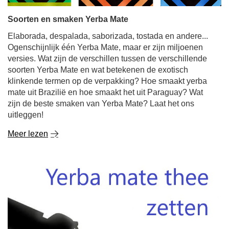
Soorten en smaken Yerba Mate
Elaborada, despalada, saborizada, tostada en andere...
Ogenschijnlijk één Yerba Mate, maar er zijn miljoenen
versies. Wat zijn de verschillen tussen de verschillende
soorten Yerba Mate en wat betekenen de exotisch
klinkende termen op de verpakking? Hoe smaakt yerba
mate uit Brazilië en hoe smaakt het uit Paraguay? Wat
zijn de beste smaken van Yerba Mate? Laat het ons
uitleggen!
Meer lezen