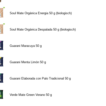
Soul Mate Orgánica Energia 50 g (biologisch)
Soul Mate Orgánica Despalada 50 g (biologisch)
Guarani Maracuya 50 g
Guarani Menta Limón 50 g
Guarani Elaborada con Palo Tradicional 50 g
Verde Mate Green Verano 50 g