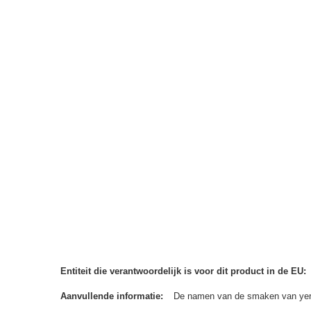
Entiteit die verantwoordelijk is voor dit product in de EU
Aanvullende informatie
De namen van de smaken van yerba