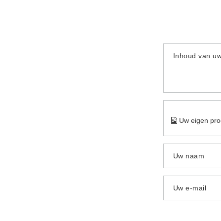
Inhoud van u
Uw eigen pro
Uw naam
Uw e-mail