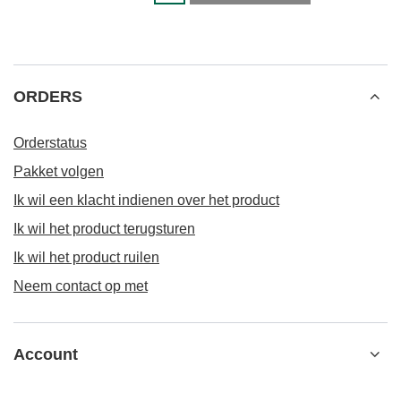
ORDERS
Orderstatus
Pakket volgen
Ik wil een klacht indienen over het product
Ik wil het product terugsturen
Ik wil het product ruilen
Neem contact op met
Account