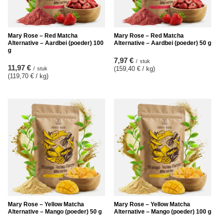
Mary Rose – Red Matcha
Mary Rose – Red Matcha
Alternative – Aardbei (poeder) 100
Alternative – Aardbei (poeder) 50 g
g
7,97 €
/
stuk
11,97 €
(159,40 € / kg
)
/
stuk
(119,70 € / kg
)
Mary Rose – Yellow Matcha
Mary Rose – Yellow Matcha
Alternative – Mango (poeder) 50 g
Alternative – Mango (poeder) 100 g