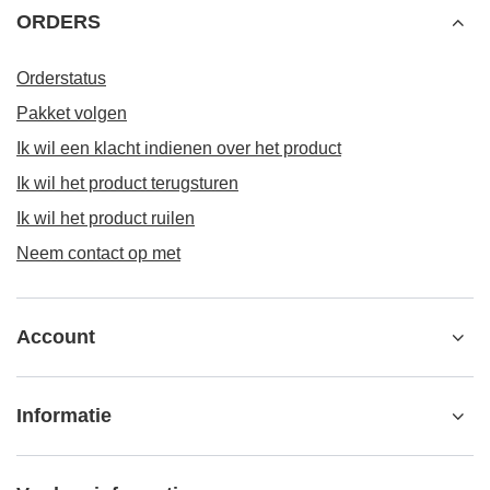
ORDERS
Orderstatus
Pakket volgen
Ik wil een klacht indienen over het product
Ik wil het product terugsturen
Ik wil het product ruilen
Neem contact op met
Account
Informatie