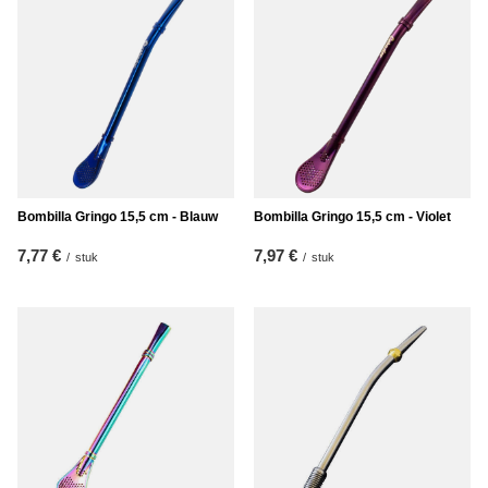
Bombilla Gringo 15,5 cm - Blauw
Bombilla Gringo 15,5 cm - Violet
7,77 €
7,97 €
/
stuk
/
stuk