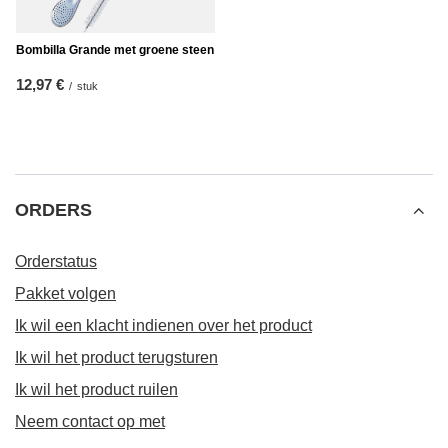
Bombilla Grande met groene steen
12,97 €
/
stuk
ORDERS
Orderstatus
Pakket volgen
Ik wil een klacht indienen over het product
Ik wil het product terugsturen
Ik wil het product ruilen
Neem contact op met