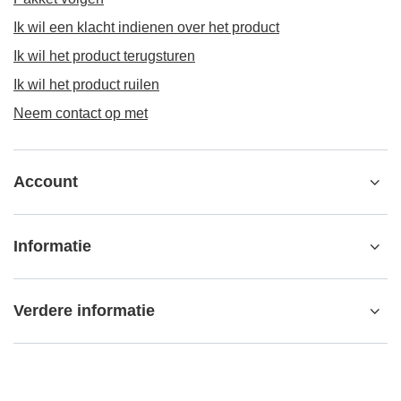
Ik wil een klacht indienen over het product
Ik wil het product terugsturen
Ik wil het product ruilen
Neem contact op met
Account
Informatie
Verdere informatie