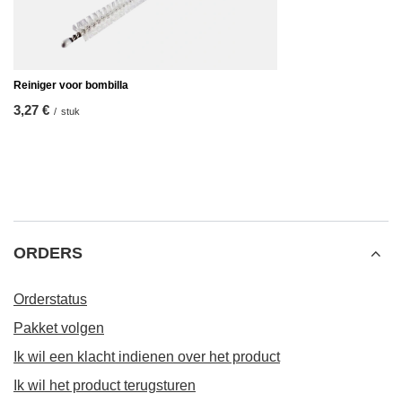
Reiniger voor bombilla
3,27 €
/
stuk
ORDERS
Orderstatus
Pakket volgen
Ik wil een klacht indienen over het product
Ik wil het product terugsturen