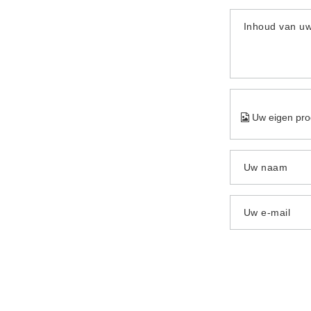
Inhoud van u
Uw eigen pro
Uw naam
Uw e-mail