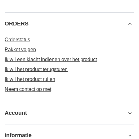
ORDERS
Orderstatus
Pakket volgen
Ik wil een klacht indienen over het product
Ik wil het product terugsturen
Ik wil het product ruilen
Neem contact op met
Account
Informatie