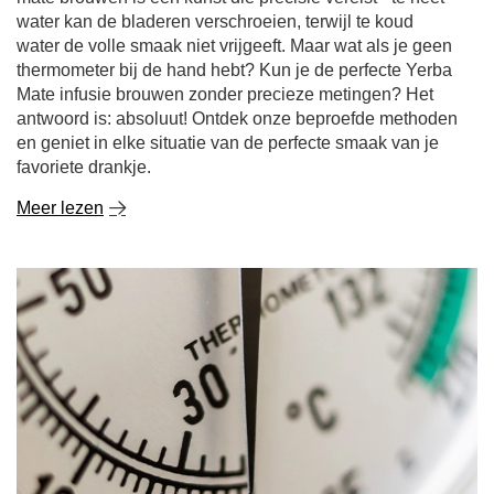
water kan de bladeren verschroeien, terwijl te koud
water de volle smaak niet vrijgeeft. Maar wat als je geen
thermometer bij de hand hebt? Kun je de perfecte Yerba
Mate infusie brouwen zonder precieze metingen? Het
antwoord is: absoluut! Ontdek onze beproefde methoden
en geniet in elke situatie van de perfecte smaak van je
favoriete drankje.
Meer lezen