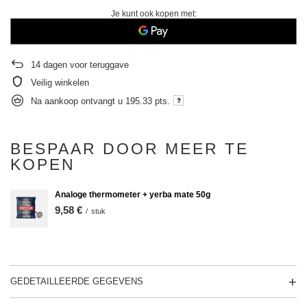
Je kunt ook kopen met:
14
dagen voor teruggave
Veilig winkelen
Na aankoop ontvangt u
195.33 pts.
BESPAAR DOOR MEER TE
KOPEN
Analoge thermometer + yerba mate 50g
9,58 €
/
stuk
GEDETAILLEERDE GEGEVENS