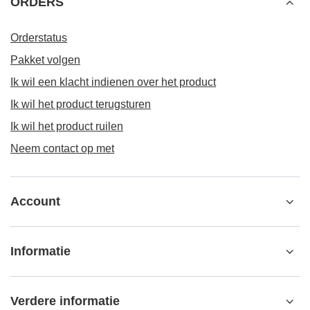
ORDERS
Orderstatus
Pakket volgen
Ik wil een klacht indienen over het product
Ik wil het product terugsturen
Ik wil het product ruilen
Neem contact op met
Account
Informatie
Verdere informatie