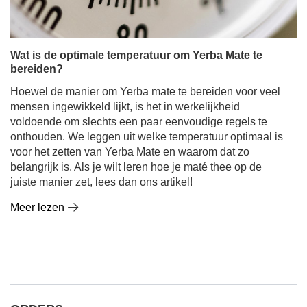
Wat is de optimale temperatuur om Yerba Mate te
bereiden?
Hoewel de manier om Yerba mate te bereiden voor veel
mensen ingewikkeld lijkt, is het in werkelijkheid
voldoende om slechts een paar eenvoudige regels te
onthouden. We leggen uit welke temperatuur optimaal is
voor het zetten van Yerba Mate en waarom dat zo
belangrijk is. Als je wilt leren hoe je maté thee op de
juiste manier zet, lees dan ons artikel!
Meer lezen