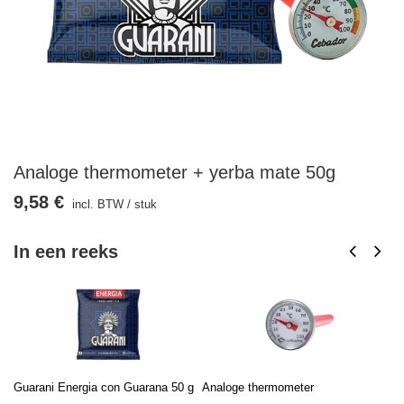
Analoge thermometer + yerba mate 50g
9,58 €
incl. BTW
/
stuk
In een reeks
Guarani Energia con Guarana 50 g
Analoge thermometer