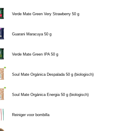
Verde Mate Green Very Strawberry 50 g
Guarani Maracuya 50 g
Verde Mate Green IPA 50 g
Soul Mate Orgánica Despalada 50 g (biologisch)
Soul Mate Orgánica Energia 50 g (biologisch)
Reiniger voor bombilla