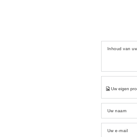
Inhoud van u
Uw eigen pro
Uw naam
Uw e-mail