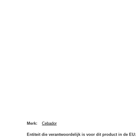
Merk
Cebador
Entiteit die verantwoordelijk is voor dit product in de EU