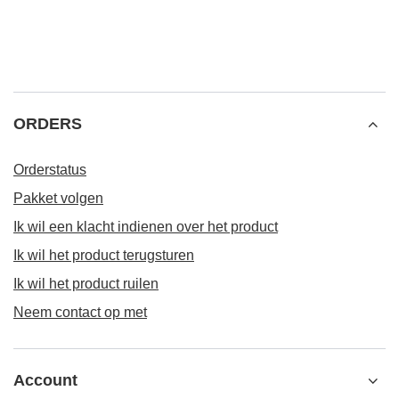
ORDERS
Orderstatus
Pakket volgen
Ik wil een klacht indienen over het product
Ik wil het product terugsturen
Ik wil het product ruilen
Neem contact op met
Account