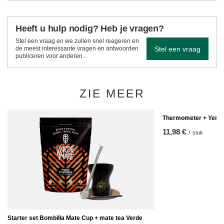
Heeft u hulp nodig? Heb je vragen?
Stel een vraag en we zullen snel reageren en
Stel een vraag
de meest interessante vragen en antwoorden
publiceren voor anderen..
ZIE MEER
Thermometer + Yerba
11,98 €
/
stuk
Starter set Bombilla Mate Cup + mate tea Verde