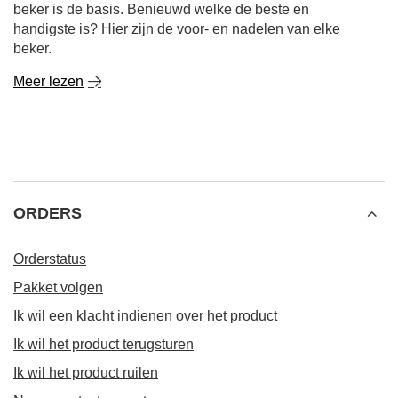
beker is de basis. Benieuwd welke de beste en
handigste is? Hier zijn de voor- en nadelen van elke
beker.
Meer lezen
ORDERS
Orderstatus
Pakket volgen
Ik wil een klacht indienen over het product
Ik wil het product terugsturen
Ik wil het product ruilen