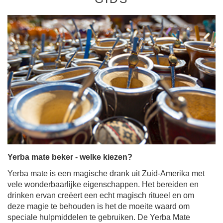
Yerba mate beker - welke kiezen?
Yerba mate is een magische drank uit Zuid-Amerika met
vele wonderbaarlijke eigenschappen. Het bereiden en
drinken ervan creëert een echt magisch ritueel en om
deze magie te behouden is het de moeite waard om
speciale hulpmiddelen te gebruiken. De Yerba Mate