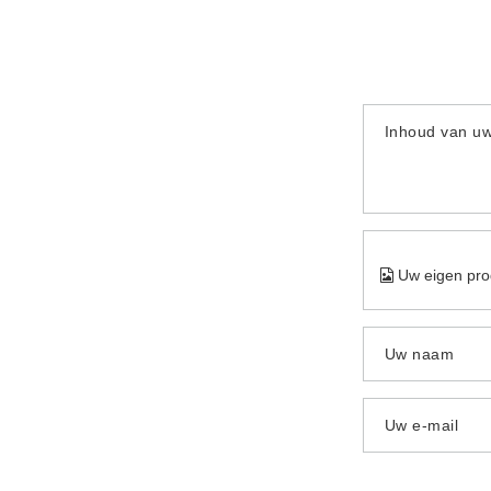
Inhoud van u
Uw eigen pro
Uw naam
Uw e-mail