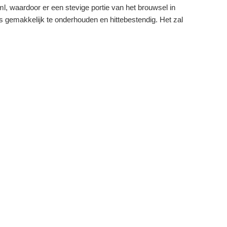
l, waardoor er een stevige portie van het brouwsel in
is gemakkelijk te onderhouden en hittebestendig. Het zal