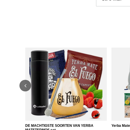
DE MACHTIGSTE SOORTEN VAN YERBA
Yerba Mate