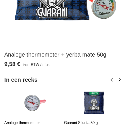
Analoge thermometer + yerba mate 50g
9,58 €
incl. BTW
/
stuk
In een reeks
Analoge thermometer
Guarani Silueta 50 g