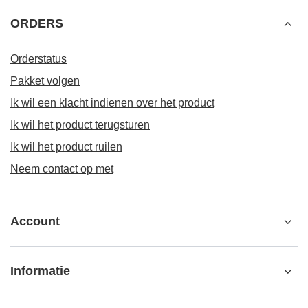
ORDERS
Orderstatus
Pakket volgen
Ik wil een klacht indienen over het product
Ik wil het product terugsturen
Ik wil het product ruilen
Neem contact op met
Account
Informatie