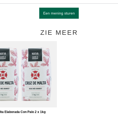
Een mening sturen
ZIE MEER
lta Elaborada Con Palo 2 x 1kg