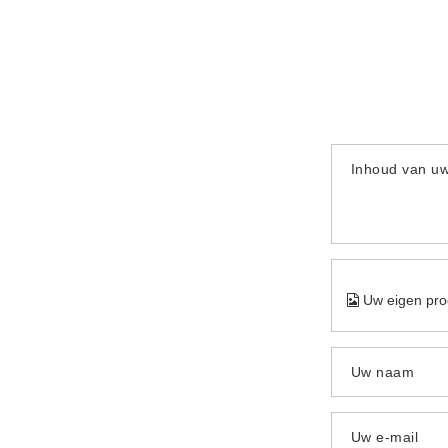
Inhoud van u
Uw eigen pro
Uw naam
Uw e-mail