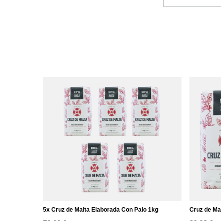
5x Cruz de Malta Elaborada Con Palo 1kg
Cruz de Ma