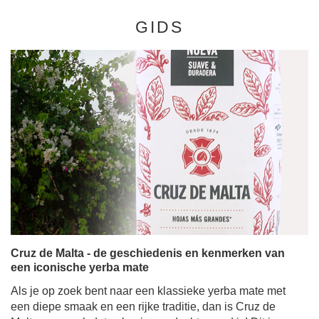
GIDS
Cruz de Malta - de geschiedenis en kenmerken van
een iconische yerba mate
Als je op zoek bent naar een klassieke yerba mate met
een diepe smaak en een rijke traditie, dan is Cruz de