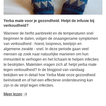
Yerba mate voor je gezondheid. Helpt de infusie bij
verkoudheid?
Wanneer de herfst aanbreekt en de temperaturen snel
beginnen te dalen, volgen de onaangename symptomen
van verkoudheid - hoest, loopneus, keelpijn en
algemene zwakte - snel. In deze periode gaan veel
mensen op zoek naar natuurlijke manieren om hun
immuniteit te verhogen en het lichaam te helpen infecties
te bestrijden. Mateïsten vragen zich af: helpt yerba mate
tegen verkoudheid? In de blogpost van vandaag
bekijken we in detail hoe Yerba Mate onze gezondheid
beïnvloedt en of het een effectieve ondersteuning kan
zijn in de strijd tegen infecties.
Meer lezen