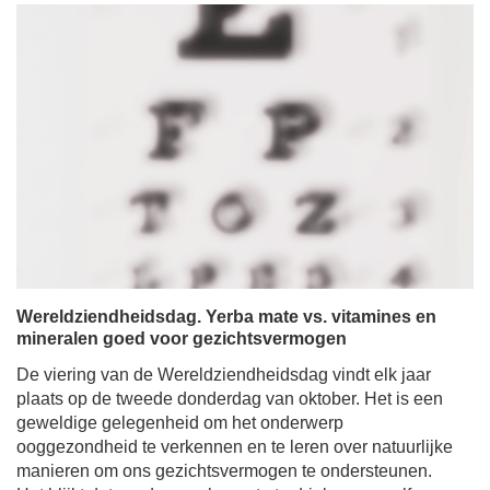
Wereldziendheidsdag. Yerba mate vs. vitamines en
mineralen goed voor gezichtsvermogen
De viering van de Wereldziendheidsdag vindt elk jaar
plaats op de tweede donderdag van oktober. Het is een
geweldige gelegenheid om het onderwerp
ooggezondheid te verkennen en te leren over natuurlijke
manieren om ons gezichtsvermogen te ondersteunen.