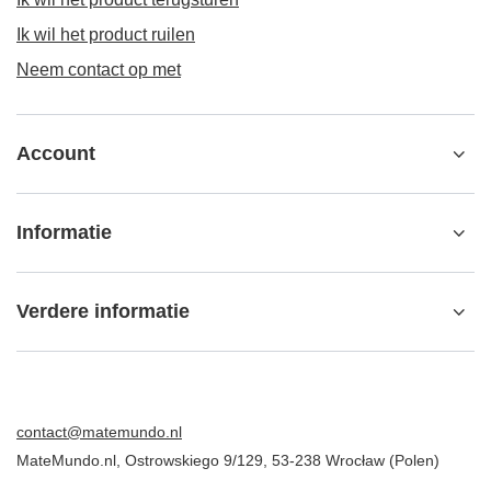
Ik wil het product ruilen
Neem contact op met
Account
Informatie
Verdere informatie
contact@matemundo.nl
MateMundo.nl
,
Ostrowskiego 9/129
,
53-238
Wrocław (Polen)