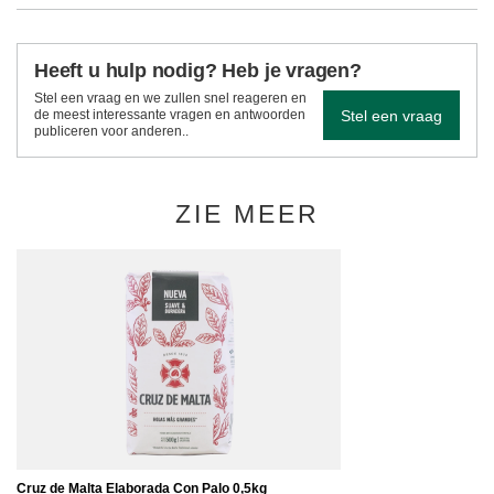
Heeft u hulp nodig? Heb je vragen?
Stel een vraag en we zullen snel reageren en
Stel een vraag
de meest interessante vragen en antwoorden
publiceren voor anderen..
ZIE MEER
Cruz de Malta Elaborada Con Palo 0,5kg